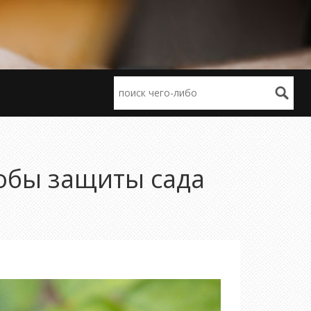
собы защиты сада