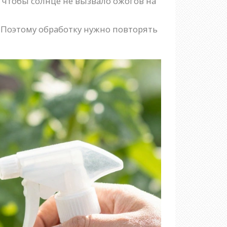
, чтобы солнце не вызвало ожогов на
. Поэтому обработку нужно повторять