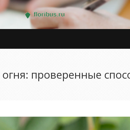
к огня: проверенные спо