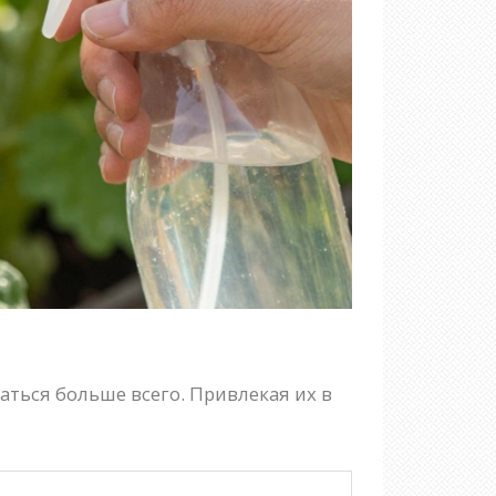
аться больше всего. Привлекая их в