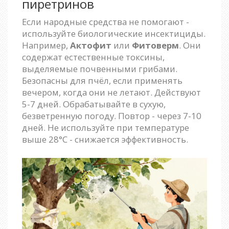
пиретринов
Если народные средства не помогают -
используйте биологические инсектициды.
Например,
Актофит
или
Фитоверм
. Они
содержат естественные токсины,
выделяемые почвенными грибами.
Безопасны для пчёл, если применять
вечером, когда они не летают. Действуют
5-7 дней. Обрабатывайте в сухую,
безветренную погоду. Повтор - через 7-10
дней. Не используйте при температуре
выше 28°C - снижается эффективность.