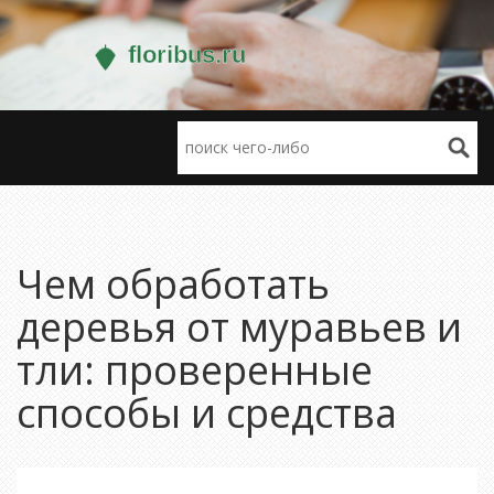
Чем обработать
деревья от муравьев и
тли: проверенные
способы и средства