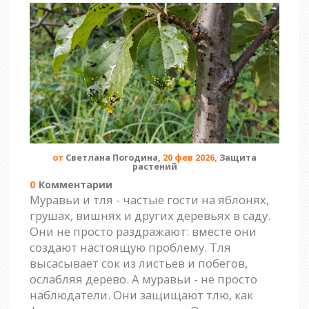
от
Светлана Погодина,
20 фев 2026,
Защита
растений
0
Комментарии
Муравьи и тля - частые гости на яблонях,
грушах, вишнях и других деревьях в саду.
Они не просто раздражают: вместе они
создают настоящую проблему. Тля
высасывает сок из листьев и побегов,
ослабляя дерево. А муравьи - не просто
наблюдатели. Они защищают тлю, как