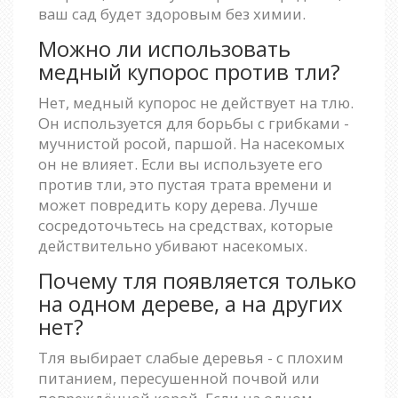
ваш сад будет здоровым без химии.
Можно ли использовать
медный купорос против тли?
Нет, медный купорос не действует на тлю.
Он используется для борьбы с грибками -
мучнистой росой, паршой. На насекомых
он не влияет. Если вы используете его
против тли, это пустая трата времени и
может повредить кору дерева. Лучше
сосредоточьтесь на средствах, которые
действительно убивают насекомых.
Почему тля появляется только
на одном дереве, а на других
нет?
Тля выбирает слабые деревья - с плохим
питанием, пересушенной почвой или