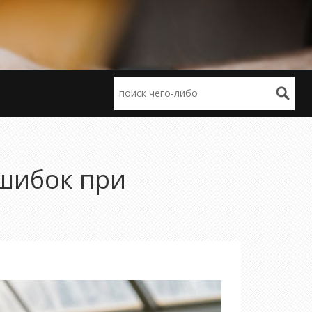
ошибок при