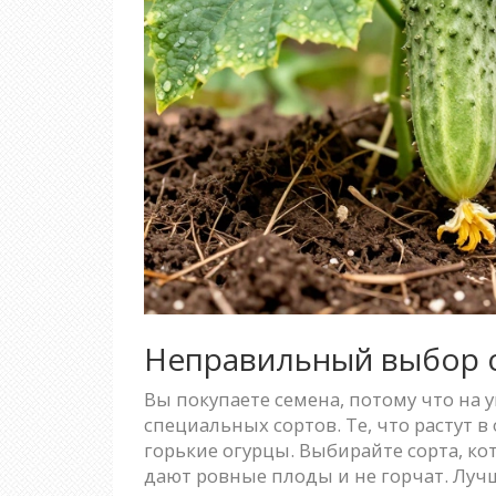
Неправильный выбор 
Вы покупаете семена, потому что на 
специальных сортов. Те, что растут 
горькие огурцы. Выбирайте сорта, ко
дают ровные плоды и не горчат. Лучш