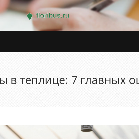
ы в теплице: 7 главных 