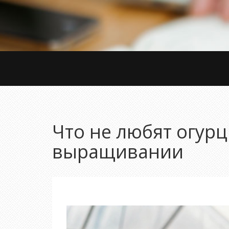
Что не любят огурц
выращивании