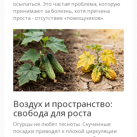
осыпаться. Это частая проблема, которую
принимают за болезнь, хотя причина
проста - отсутствие «помощников».
Воздух и пространство:
свобода для роста
Огурцы не любят тесноты. Скученные
посадки приводят к плохой циркуляции