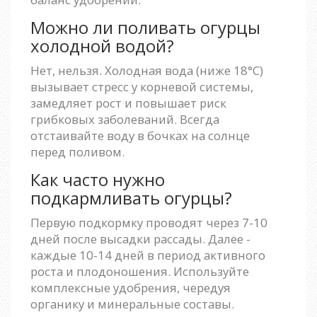
Можно ли поливать огурцы
холодной водой?
Нет, нельзя. Холодная вода (ниже 18°C)
вызывает стресс у корневой системы,
замедляет рост и повышает риск
грибковых заболеваний. Всегда
отстаивайте воду в бочках на солнце
перед поливом.
Как часто нужно
подкармливать огурцы?
Первую подкормку проводят через 7-10
дней после высадки рассады. Далее -
каждые 10-14 дней в период активного
роста и плодоношения. Используйте
комплексные удобрения, чередуя
органику и минеральные составы.