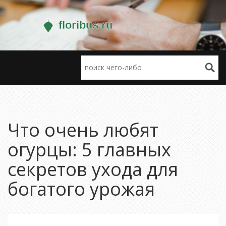
Что очень любят
огурцы: 5 главных
секретов ухода для
богатого урожая