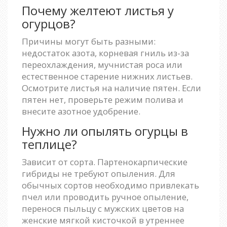
Почему желтеют листья у
огурцов?
Причины могут быть разными:
недостаток азота, корневая гниль из-за
переохлаждения, мучнистая роса или
естественное старение нижних листьев.
Осмотрите листья на наличие пятен. Если
пятен нет, проверьте режим полива и
внесите азотное удобрение.
Нужно ли опылять огурцы в
теплице?
Зависит от сорта. Партенокарпические
гибриды не требуют опыления. Для
обычных сортов необходимо привлекать
пчел или проводить ручное опыление,
перенося пыльцу с мужских цветов на
женские мягкой кисточкой в утреннее