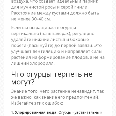
воздуха, что создает идеальный парник
для мучнистой росы и серой гнили.
Расстояние между кустами должно быть
не менее 30-40 см.
Если вы выращиваете огурцы
вертикально (на шпалерах), регулярно
удаляйте нижние листья и боковые
побеги (пасынуйте) до первой завязи. Это
улучшает вентиляцию и направляет силы
растения на формирование плодов, а не на
лишний хлорофилл.
Что огурцы терпеть не
могут?
Знание того, чего растение ненавидит, так
же важно, как знание его предпочтений.
Избегайте этих ошибок:
Хлорированная вода:
Огурцы чувствительны к