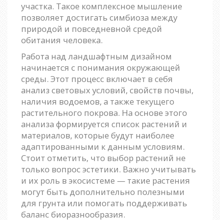
участка. Такое комплексное мышление
позволяет достигать симбиоза между
природой и повседневной средой
обитания человека.
Работа над ландшафтным дизайном
начинается с понимания окружающей
среды. Этот процесс включает в себя
анализ световых условий, свойств почвы,
наличия водоемов, а также текущего
растительного покрова. На основе этого
анализа формируется список растений и
материалов, которые будут наиболее
адаптированными к данным условиям.
Стоит отметить, что выбор растений не
только вопрос эстетики. Важно учитывать
и их роль в экосистеме — такие растения
могут быть дополнительно полезными
для грунта или помогать поддерживать
баланс биоразнообразия.