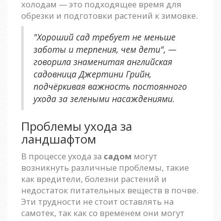
холодам — это подходящее время для
обрезки и подготовки растений к зимовке.
"Хороший сад требует не меньше
заботы и терпения, чем дети", —
говорила знаменитая английская
садовница Джертини Грийн,
подчёркивая важность постоянного
ухода за зелеными насаждениями.
Проблемы ухода за
ландшафтом
В процессе ухода за
садом
могут
возникнуть различные проблемы, такие
как вредители, болезни растений и
недостаток питательных веществ в почве.
Эти трудности не стоит оставлять на
самотек, так как со временем они могут