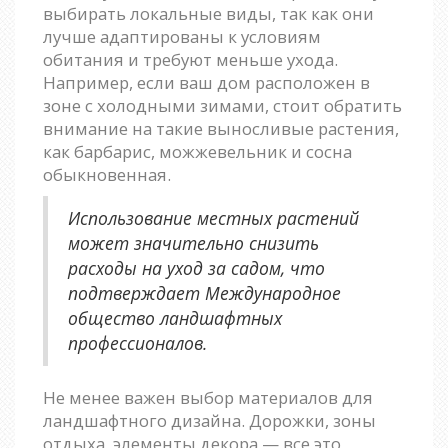
выбирать локальные виды, так как они
лучше адаптированы к условиям
обитания и требуют меньше ухода.
Например, если ваш дом расположен в
зоне с холодными зимами, стоит обратить
внимание на такие выносливые растения,
как барбарис, можжевельник и сосна
обыкновенная.
Использование местных растений
может значительно снизить
расходы на уход за садом, что
подтверждает Международное
общество ландшафтных
профессионалов.
Не менее важен выбор материалов для
ландшафтного дизайна. Дорожки, зоны
отдыха, элементы декора — все это