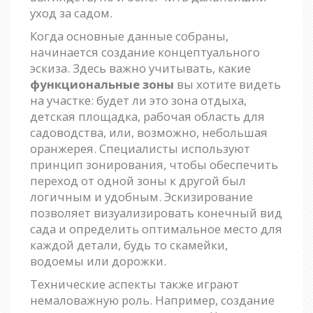
уход за садом.
Когда основные данные собраны,
начинается создание концептуального
эскиза. Здесь важно учитывать, какие
функциональные зоны
вы хотите видеть
на участке: будет ли это зона отдыха,
детская площадка, рабочая область для
садоводства, или, возможно, небольшая
оранжерея. Специалисты используют
принцип зонирования, чтобы обеспечить
переход от одной зоны к другой был
логичным и удобным. Эскизирование
позволяет визуализировать конечный вид
сада и определить оптимальное место для
каждой детали, будь то скамейки,
водоемы или дорожки.
Технические аспекты также играют
немаловажную роль. Например, создание