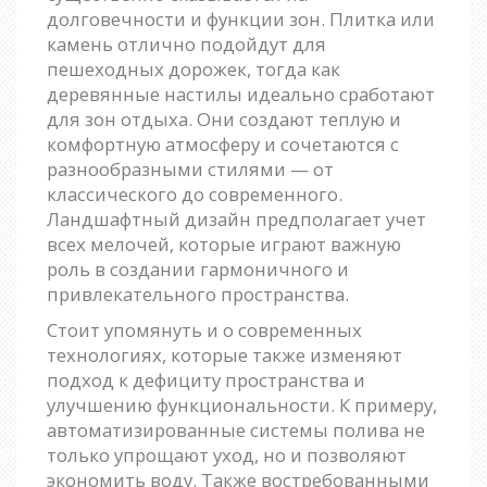
долговечности и функции зон. Плитка или
камень отлично подойдут для
пешеходных дорожек, тогда как
деревянные настилы идеально сработают
для зон отдыха. Они создают теплую и
комфортную атмосферу и сочетаются с
разнообразными стилями — от
классического до современного.
Ландшафтный дизайн предполагает учет
всех мелочей, которые играют важную
роль в создании гармоничного и
привлекательного пространства.
Стоит упомянуть и о современных
технологиях, которые также изменяют
подход к дефициту пространства и
улучшению функциональности. К примеру,
автоматизированные системы полива не
только упрощают уход, но и позволяют
экономить воду. Также востребованными