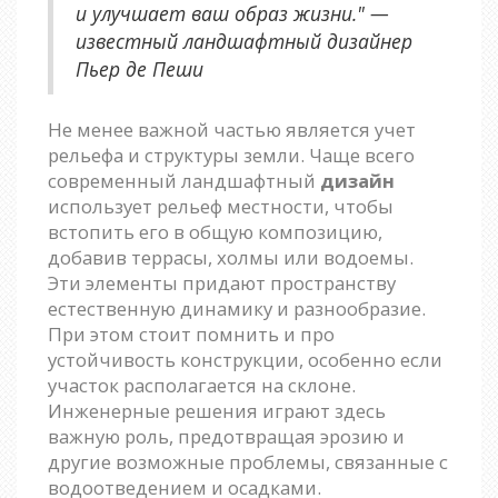
и улучшает ваш образ жизни." —
известный ландшафтный дизайнер
Пьер де Пеши
Не менее важной частью является учет
рельефа и структуры земли. Чаще всего
современный ландшафтный
дизайн
использует рельеф местности, чтобы
встопить его в общую композицию,
добавив террасы, холмы или водоемы.
Эти элементы придают пространству
естественную динамику и разнообразие.
При этом стоит помнить и про
устойчивость конструкции, особенно если
участок располагается на склоне.
Инженерные решения играют здесь
важную роль, предотвращая эрозию и
другие возможные проблемы, связанные с
водоотведением и осадками.