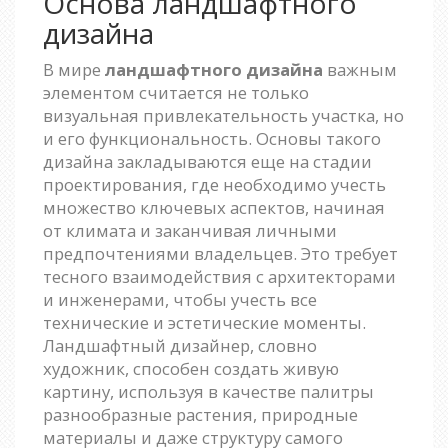
Основа ландшафтного
дизайна
В мире
ландшафтного дизайна
важным
элементом считается не только
визуальная привлекательность участка, но
и его функциональность. Основы такого
дизайна закладываются еще на стадии
проектирования, где необходимо учесть
множество ключевых аспектов, начиная
от климата и заканчивая личными
предпочтениями владельцев. Это требует
тесного взаимодействия с архитекторами
и инженерами, чтобы учесть все
технические и эстетические моменты.
Ландшафтный дизайнер, словно
художник, способен создать живую
картину, используя в качестве палитры
разнообразные растения, природные
материалы и даже структуру самого