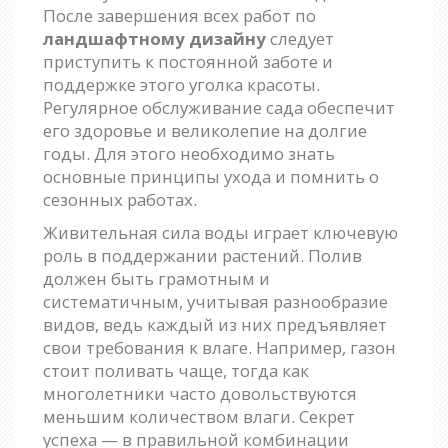
После завершения всех работ по
ландшафтному дизайну
следует
приступить к постоянной заботе и
поддержке этого уголка красоты.
Регулярное обслуживание сада обеспечит
его здоровье и великолепие на долгие
годы. Для этого необходимо знать
основные принципы ухода и помнить о
сезонных работах.
Живительная сила воды играет ключевую
роль в поддержании растений. Полив
должен быть грамотным и
систематичным, учитывая разнообразие
видов, ведь каждый из них предъявляет
свои требования к влаге. Например, газон
стоит поливать чаще, тогда как
многолетники часто довольствуются
меньшим количеством влаги. Секрет
успеха — в правильной комбинации