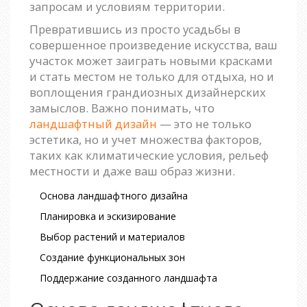
запросам и условиям территории.
Превратившись из просто усадьбы в
совершенное произведение искусства, ваш
участок может заиграть новыми красками
и стать местом не только для отдыха, но и
воплощения грандиозных дизайнерских
замыслов. Важно понимать, что
ландшафтный дизайн
— это не только
эстетика, но и учет множества факторов,
таких как климатические условия, рельеф
местности и даже ваш образ жизни.
Основа ландшафтного дизайна
Планировка и эскизирование
Выбор растений и материалов
Создание функциональных зон
Поддержание созданного ландшафта