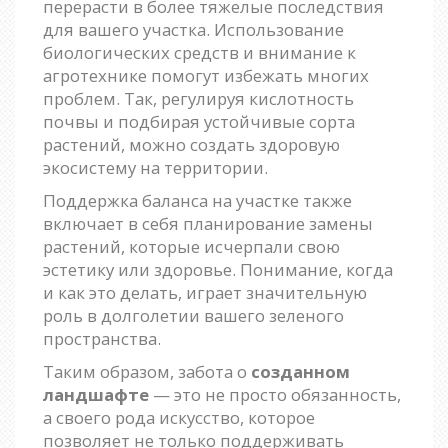
перерасти в более тяжелые последствия
для вашего участка. Использование
биологических средств и внимание к
агротехнике помогут избежать многих
проблем. Так, регулируя кислотность
почвы и подбирая устойчивые сорта
растений, можно создать здоровую
экосистему на территории.
Поддержка баланса на участке также
включает в себя планирование замены
растений, которые исчерпали свою
эстетику или здоровье. Понимание, когда
и как это делать, играет значительную
роль в долголетии вашего зеленого
пространства.
Таким образом, забота о
созданном
ландшафте
— это не просто обязанность,
а своего рода искусство, которое
позволяет не только поддерживать