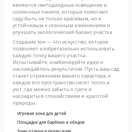
являются светодиодные освещение и
солнечные панели, которые помогают
саду быть не только красивым, но и
устойчивым к сезонным изменениям и
улучшать экологический баланс участка.
Создание зон — это искусство, которое
позволяет изобретательно использовать
каждую точку вашего участка.
Испытывайте, комбинируйте идеи и
наслаждайтесь результатом. Пусть ваш сад
станет отражением вашего характера, а
каждое его пространство несет тепло и
уют, где можно забыть о суете и
насладиться спокойствием и красотой
природы.
Игровая зона для детей
Площадки для барбекю и обедов
Зоны отдыха и релаксации