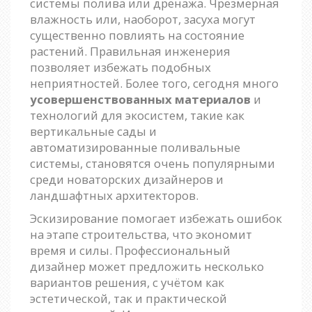
системы полива или дренажа. Чрезмерная
влажность или, наоборот, засуха могут
существенно повлиять на состояние
растений. Правильная инженерия
позволяет избежать подобных
неприятностей. Более того, сегодня много
усовершенствованных материалов
и
технологий для экосистем, такие как
вертикальные сады и
автоматизированные поливальные
системы, становятся очень популярными
среди новаторских дизайнеров и
ландшафтных архитекторов.
Эскизирование помогает избежать ошибок
на этапе строительства, что экономит
время и силы. Профессиональный
дизайнер может предложить несколько
вариантов решения, с учётом как
эстетической, так и практической