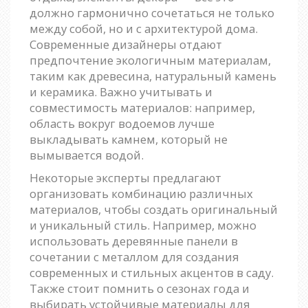
должно гармонично сочетаться не только
между собой, но и с архитектурой дома.
Современные дизайнеры отдают
предпочтение экологичным материалам,
таким как древесина, натуральный камень
и керамика. Важно учитывать и
совместимость материалов: например,
область вокруг водоемов лучше
выкладывать камнем, который не
вымывается водой.
Некоторые эксперты предлагают
организовать комбинацию различных
материалов, чтобы создать оригинальный
и уникальный стиль. Например, можно
использовать деревянные панели в
сочетании с металлом для создания
современных и стильных акцентов в саду.
Также стоит помнить о сезонах года и
выбирать устойчивые материалы для