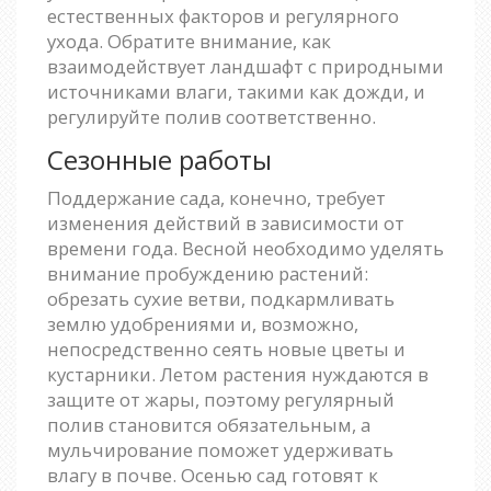
естественных факторов и регулярного
ухода. Обратите внимание, как
взаимодействует ландшафт с природными
источниками влаги, такими как дожди, и
регулируйте полив соответственно.
Сезонные работы
Поддержание сада, конечно, требует
изменения действий в зависимости от
времени года. Весной необходимо уделять
внимание пробуждению растений:
обрезать сухие ветви, подкармливать
землю удобрениями и, возможно,
непосредственно сеять новые цветы и
кустарники. Летом растения нуждаются в
защите от жары, поэтому регулярный
полив становится обязательным, а
мульчирование поможет удерживать
влагу в почве. Осенью сад готовят к