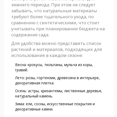
зимнего периода. При этом не следует
забывать, что натуральные материалы
требуют более тщательного ухода, по
сравнению с синтетическими, что стоит
учитывать при планировании бюджета на
содержание сада.
Для удобства можно представить список
растений и материалов, подходящих для
использования в каждом сезоне:
Весна: крокусы, тюльпаны, мульча из коры,
гравий.
Лето: розы, гортензии, древесина в интерьере,
декоративная плитка.
Осень: астры, хризантемы, лиственные деревья,
натуральный камень.
Зима: ели, сосны, искусственные покрытия и
декоративные камни.