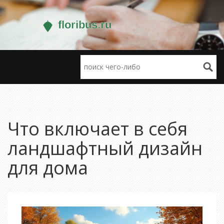
Что включает в себя
ландшафтный дизайн
для дома