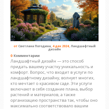
от
Светлана Погодина,
4 дек 2024,
Ландшафтный
дизайн
0
Комментарии
Ландшафтный дизайн — это способ
придать вашему участку уникальность и
комфорт. Вопрос, что входит в услуги по
ландшафтному дизайну, волнует многих,
кто мечтает о красивом саде. Эти услуги
включают в себя создание плана, выбор
растений и материалов, а также
организацию пространства так, чтобы оно
максимально соответствовало вашим