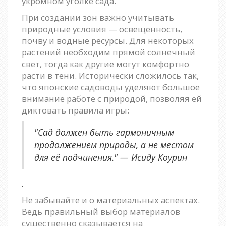
укромном уголке сада.
При создании зон важно учитывать
природные условия — освещенность,
почву и водные ресурсы. Для некоторых
растений необходим прямой солнечный
свет, тогда как другие могут комфортно
расти в тени. Исторически сложилось так,
что японские садоводы уделяют большое
внимание работе с природой, позволяя ей
диктовать правила игры:
"Сад должен быть гармоничным
продолжением природы, а не местом
для её подчинения." — Исиду Коурин
.
Не забывайте и о материальных аспектах.
Ведь правильный выбор материалов
существенно сказывается на