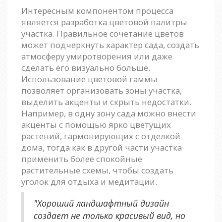
Интересным компонентом процесса
является разработка цветовой палитры
участка. Правильное сочетание цветов
может подчеркнуть характер сада, создать
атмосферу умиротворения или даже
сделать его визуально больше.
Использование цветовой гаммы
позволяет организовать зоны участка,
выделить акценты и скрыть недостатки.
Например, в одну зону сада можно внести
акценты с помощью ярко цветущих
растений, гармонирующих с отделкой
дома, тогда как в другой части участка
применить более спокойные
растительные схемы, чтобы создать
уголок для отдыха и медитации.
"Хороший ландшафтный дизайн
создает не только красивый вид, но