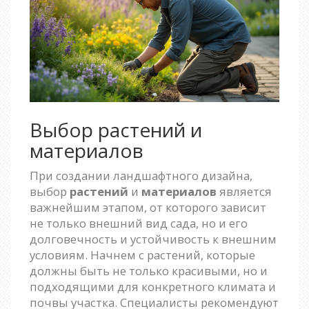
Выбор растений и
материалов
При создании ландшафтного дизайна,
выбор
растений
и
материалов
является
важнейшим этапом, от которого зависит
не только внешний вид сада, но и его
долговечность и устойчивость к внешним
условиям. Начнем с растений, которые
должны быть не только красивыми, но и
подходящими для конкретного климата и
почвы участка. Специалисты рекомендуют