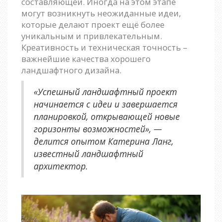
составляющей. Иногда на этом этапе
могут возникнуть неожиданные идеи,
которые делают проект ещё более
уникальным и привлекательным.
Креативность и техническая точность –
важнейшие качества хорошего
ландшафтного дизайна.
«Успешный ландшафтный проект
начинается с идеи и завершается
планировкой, открывающей новые
горизонты возможностей», —
делится опытом Катерина Ланг,
известный ландшафтный
архитектор.