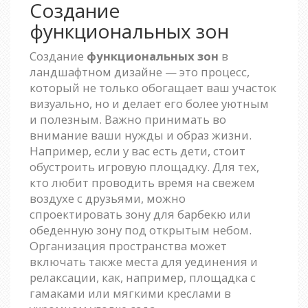
Создание
функциональных зон
Создание
функциональных зон
в
ландшафтном дизайне — это процесс,
который не только обогащает ваш участок
визуально, но и делает его более уютным
и полезным. Важно принимать во
внимание ваши нужды и образ жизни.
Например, если у вас есть дети, стоит
обустроить игровую площадку. Для тех,
кто любит проводить время на свежем
воздухе с друзьями, можно
спроектировать зону для барбекю или
обеденную зону под открытым небом.
Организация пространства может
включать также места для уединения и
релаксации, как, например, площадка с
гамаками или мягкими креслами в