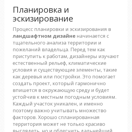
Планировка и
эскизирование
Процесс планировки и эскизирования в
ландшафтном дизайне
начинается с
тщательного анализа территории и
пожеланий владельца. Перед тем как
приступить к работам, дизайнеры изучают
естественный рельеф, климатические
условия и существующие элементы, такие
как деревья или постройки. Это помогает
создать проект, который гармонично
впишется в окружающую среду и будет
устойчив к местным погодным условиям.
Каждый участок уникален, и именно
поэтому важно учитывать множество
факторов. Хорошо спланированная
территория может не только красиво
выглядеть, но и облегчить дальнейший