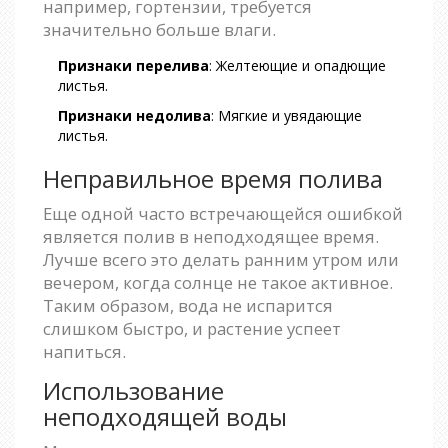
например, гортензии, требуется
значительно больше влаги.
Признаки перелива
: Желтеющие и опадющие
листья.
Признаки недолива
: Мягкие и увядающие
листья.
Неправильное время полива
Еще одной часто встречающейся ошибкой
является полив в неподходящее время.
Лучше всего это делать ранним утром или
вечером, когда солнце не такое активное.
Таким образом, вода не испарится
слишком быстро, и растение успеет
напиться.
Использование
неподходящей воды