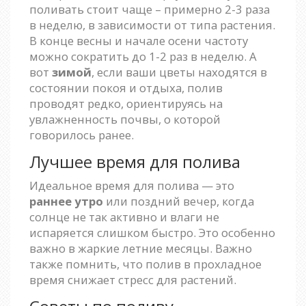
поливать стоит чаще – примерно 2-3 раза
в неделю, в зависимости от типа растения.
В конце весны и начале осени частоту
можно сократить до 1-2 раз в неделю. А
вот
зимой
, если ваши цветы находятся в
состоянии покоя и отдыха, полив
проводят редко, ориентируясь на
увлажненность почвы, о которой
говорилось ранее.
Лучшее время для полива
Идеальное время для полива — это
раннее утро
или поздний вечер, когда
солнце не так активно и влаги не
испаряется слишком быстро. Это особенно
важно в жаркие летние месяцы. Важно
также помнить, что полив в прохладное
время снижает стресс для растений.