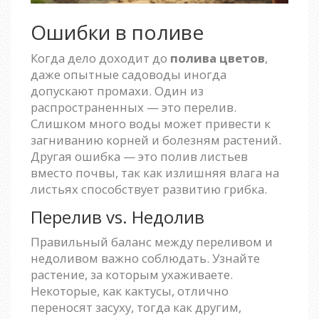
Ошибки в поливе
Когда дело доходит до
полива цветов
,
даже опытные садоводы иногда
допускают промахи. Один из
распространенных — это перелив.
Слишком много воды может привести к
загниванию корней и болезням растений.
Другая ошибка — это полив листьев
вместо почвы, так как излишняя влага на
листьях способствует развитию грибка.
Перелив vs. Недолив
Правильный баланс между переливом и
недоливом важно соблюдать. Узнайте
растение, за которым ухаживаете.
Некоторые, как кактусы, отлично
переносят засуху, тогда как другим,