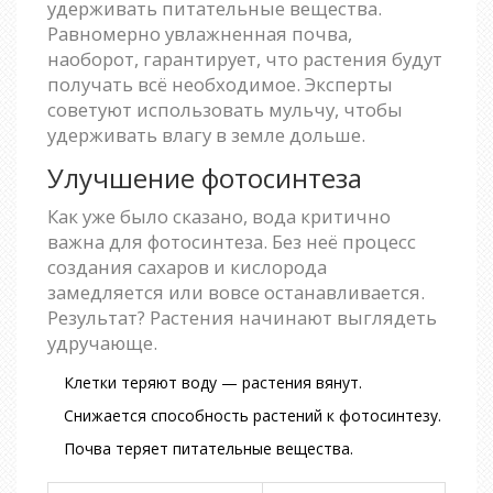
удерживать питательные вещества.
Равномерно увлажненная почва,
наоборот, гарантирует, что растения будут
получать всё необходимое. Эксперты
советуют использовать мульчу, чтобы
удерживать влагу в земле дольше.
Улучшение фотосинтеза
Как уже было сказано, вода критично
важна для фотосинтеза. Без неё процесс
создания сахаров и кислорода
замедляется или вовсе останавливается.
Результат? Растения начинают выглядеть
удручающе.
Клетки теряют воду — растения вянут.
Снижается способность растений к фотосинтезу.
Почва теряет питательные вещества.