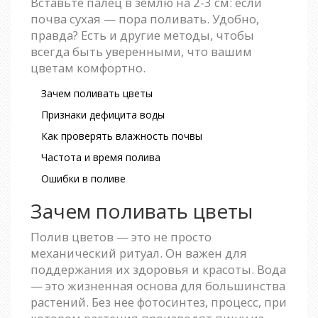
Вставьте палец в землю на 2-3 см: если
почва сухая — пора поливать. Удобно,
правда? Есть и другие методы, чтобы
всегда быть уверенными, что вашим
цветам комфортно.
Зачем поливать цветы
Признаки дефицита воды
Как проверять влажность почвы
Частота и время полива
Ошибки в поливе
Зачем поливать цветы
Полив цветов — это не просто
механический ритуал. Он важен для
поддержания их здоровья и красоты. Вода
— это жизненная основа для большинства
растений. Без нее фотосинтез, процесс, при