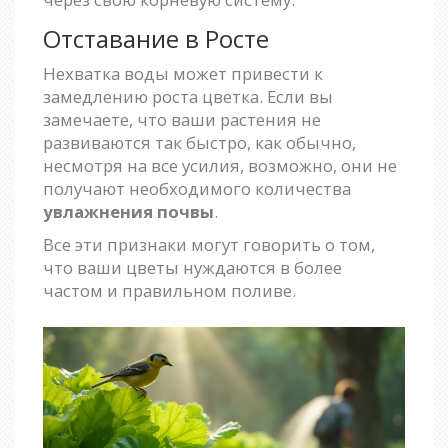
Отставание в Росте
Нехватка воды может привести к
замедлению роста цветка. Если вы
замечаете, что ваши растения не
развиваются так быстро, как обычно,
несмотря на все усилия, возможно, они не
получают необходимого количества
увлажнения почвы
.
Все эти признаки могут говорить о том,
что ваши цветы нуждаются в более
частом и правильном поливе.