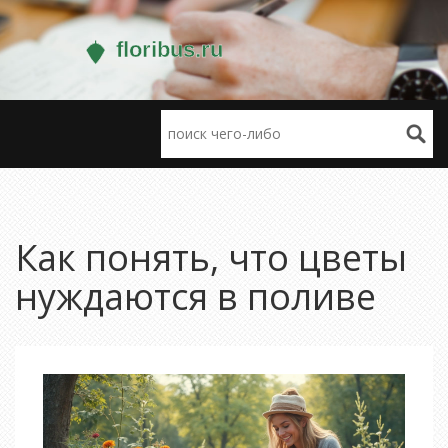
Как понять, что цветы
нуждаются в поливе