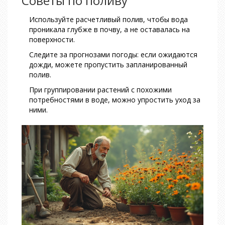
Советы по поливу
Используйте расчетливый полив, чтобы вода
проникала глубже в почву, а не оставалась на
поверхности.
Следите за прогнозами погоды: если ожидаются
дожди, можете пропустить запланированный
полив.
При группировании растений с похожими
потребностями в воде, можно упростить уход за
ними.