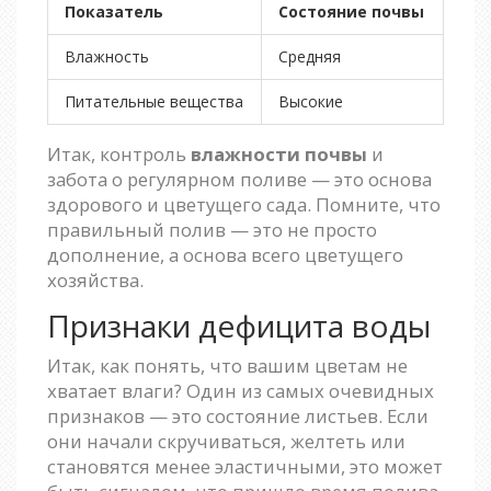
Показатель
Состояние почвы
Влажность
Средняя
Питательные вещества
Высокие
Итак, контроль
влажности почвы
и
забота о регулярном поливе — это основа
здорового и цветущего сада. Помните, что
правильный полив — это не просто
дополнение, а основа всего цветущего
хозяйства.
Признаки дефицита воды
Итак, как понять, что вашим цветам не
хватает влаги? Один из самых очевидных
признаков — это состояние листьев. Если
они начали скручиваться, желтеть или
становятся менее эластичными, это может