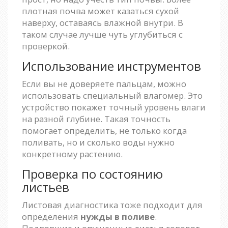
плотная почва может казаться сухой
наверху, оставаясь влажной внутри. В
таком случае лучше чуть углубиться с
проверкой.
Использование инструментов
Если вы не доверяете пальцам, можно
использовать специальный влагомер. Это
устройство покажет точный уровень влаги
на разной глубине. Такая точность
помогает определить, не только когда
поливать, но и сколько воды нужно
конкретному растению.
Проверка по состоянию
листьев
Листовая диагностика тоже подходит для
определения
нужды в поливе
.