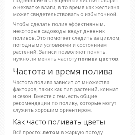
Подвявшие и опущенные листья говорят
о нехватке влаги, в то время как желтизна
может свидетельствовать о избыточной.
Чтобы сделать полив эффективным,
некоторые садоводы ведут дневник
поливов. Это помогает следить за циклом,
погодными условиями и состоянием
растений. Записи позволяют понять,
нужно ли менять частоту
полива цветов
.
Частота и время полива
Частота полива зависит от множества
факторов, таких как тип растений, климат
и сезон. Вместе с тем, есть общие
рекомендации по поливу, которые могут
служить хорошим ориентиром.
Как часто поливать цветы
Всё просто:
летом
в жаркую погоду