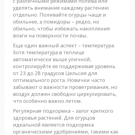
с различными режимами полива или
уделять внимание каждому растению
отдельно. Поливайте огурцы чаще и
обильнее, а помидоры – редко, но
обильно, чтобы избежать накопления
влаги на поверхности почвы.
Еще один важный аспект – температура.
Хотя температура в теплице
автоматически выше уличной,
контролируйте ее поддерживая уровень
от 23 до 28 градусов Цельсия для
оптимального роста. Новички часто
забывают о важности проветривания, но
воздух должен свободно циркулировать,
что особенно важно летом.
Регулярная подкормка – залог крепкого
здоровья растений. Для огурцов
идеальной является подкормка
органическими удобрениями, такими как