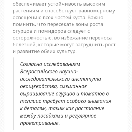
обеспечивает устойчивость высоким
растениям и способствует равномерному
освещению всех частей куста. Важно
помнить, что пересекать зоны роста
огурцов и помидоров следует с
осторожностью, во избежание переноса
болезней, которые могут затруднить рост
и развитие обеих культур.
Согласно исследованиям
Всероссийского научно-
исследовательского института
овощеводства, смешанное
выращивание огурцов и томатов в
теплице требует особого внимания
к деталям, таким как расстояние
между посадками и регулярное
проветривание.