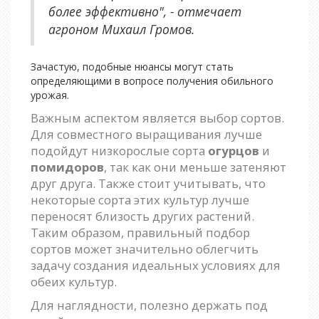
более эффективно", - отмечает
агроном Михаил Громов.
Зачастую, подобные нюансы могут стать
определяющими в вопросе получения обильного
урожая.
Важным аспектом является выбор сортов.
Для совместного выращивания лучше
подойдут низкорослые сорта
огурцов
и
помидоров
, так как они меньше затеняют
друг друга. Также стоит учитывать, что
некоторые сорта этих культур лучше
переносят близость других растений.
Таким образом, правильный подбор
сортов может значительно облегчить
задачу создания идеальных условиях для
обеих культур.
Для наглядности, полезно держать под