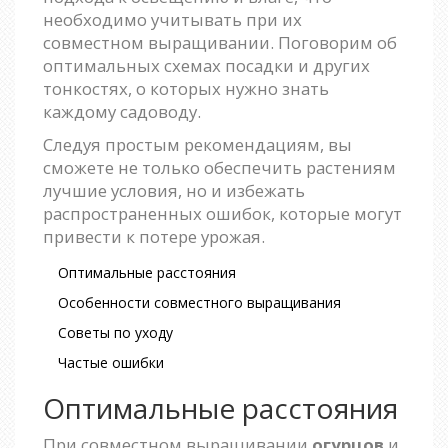
необходимо учитывать при их
совместном выращивании. Поговорим об
оптимальных схемах посадки и других
тонкостях, о которых нужно знать
каждому садоводу.
Следуя простым рекомендациям, вы
сможете не только обеспечить растениям
лучшие условия, но и избежать
распространенных ошибок, которые могут
привести к потере урожая.
Оптимальные расстояния
Особенности совместного выращивания
Советы по уходу
Частые ошибки
Оптимальные расстояния
При совместном выращивании
огурцов
и