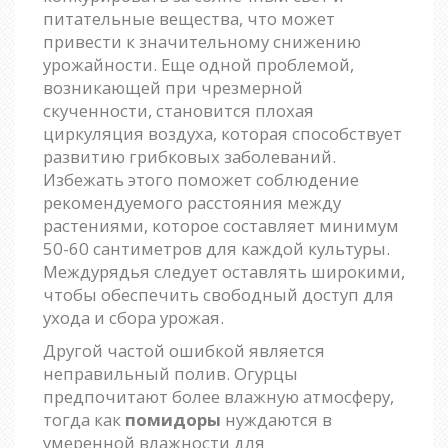
питательные вещества, что может
привести к значительному снижению
урожайности. Еще одной проблемой,
возникающей при чрезмерной
скученности, становится плохая
циркуляция воздуха, которая способствует
развитию грибковых заболеваний.
Избежать этого поможет соблюдение
рекомендуемого расстояния между
растениями, которое составляет минимум
50-60 сантиметров для каждой культуры.
Междурядья следует оставлять широкими,
чтобы обеспечить свободный доступ для
ухода и сбора урожая.
Другой частой ошибкой является
неправильный полив. Огурцы
предпочитают более влажную атмосферу,
тогда как
помидоры
нуждаются в
умеренной влажности для