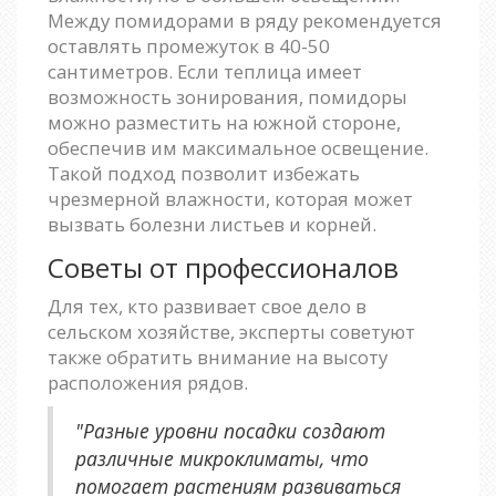
Между помидорами в ряду рекомендуется
оставлять промежуток в 40-50
сантиметров. Если теплица имеет
возможность зонирования, помидоры
можно разместить на южной стороне,
обеспечив им максимальное освещение.
Такой подход позволит избежать
чрезмерной влажности, которая может
вызвать болезни листьев и корней.
Советы от профессионалов
Для тех, кто развивает свое дело в
сельском хозяйстве, эксперты советуют
также обратить внимание на высоту
расположения рядов.
"Разные уровни посадки создают
различные микроклиматы, что
помогает растениям развиваться