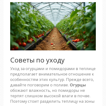
Советы по уходу
Уход за огурцами и помидорами в теплице
предполагает внимательное отношение к
особенностям этих культур. Прежде всего,
давайте поговорим о поливе.
Огурцы
обожают влажность, но помидоры не
терпят слишком высокой влаги в почве.
Поэтому стоит разделить теплицу на зоны