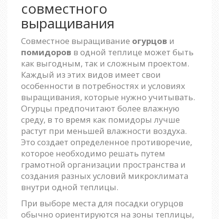
совместного
выращивания
Совместное выращивание
огурцов
и
помидоров
в одной теплице может быть
как выгодным, так и сложным проектом.
Каждый из этих видов имеет свои
особенности в потребностях и условиях
выращивания, которые нужно учитывать.
Огурцы предпочитают более влажную
среду, в то время как помидоры лучше
растут при меньшей влажности воздуха.
Это создает определенное противоречие,
которое необходимо решать путем
грамотной организации пространства и
создания разных условий микроклимата
внутри одной теплицы.
При выборе места для посадки огурцов
обычно ориентируются на зоны теплицы,