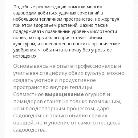
Подобные рекомендации помогли многим
садоводам добиться удачных сочетаний в
небольшом тепличном пространстве, не жертвуя
при этом здоровьем растений. Важно также
поддерживать правильный уровень кислотности
почвы, который благоприятствует обеим
культурам, и своевременно вносить органические
удобрения, чтобы питать почву без угрозы ее
истощения.
Основываясь на опыте профессионалов и
учитывая специфику обеих культур, можно
создать уютное и продуктивное
пространство внутри теплицы.
Совместное
выращивание
огурцов и
помидоров станет не только возможным,
но и плодотворным процессом, даря
садоводам не только обилие свежих
овощей, но и упоение от самого процесса
садоводства.