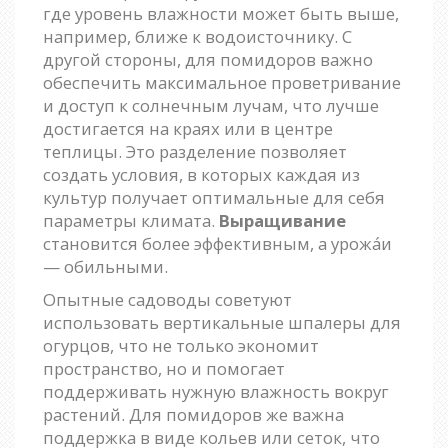
где уровень влажности может быть выше,
например, ближе к водоисточнику. С
другой стороны, для помидоров важно
обеспечить максимальное проветривание
и доступ к солнечным лучам, что лучше
достигается на краях или в центре
теплицы. Это разделение позволяет
создать условия, в которых каждая из
культур получает оптимальные для себя
параметры климата.
Выращивание
становится более эффективным, а урожа́и
— обильными.
Опытные садоводы советуют
использовать вертикальные шпалеры для
огурцов, что не только экономит
пространство, но и помогает
поддерживать нужную влажность вокруг
растений. Для помидоров же важна
поддержка в виде кольев или сеток, что