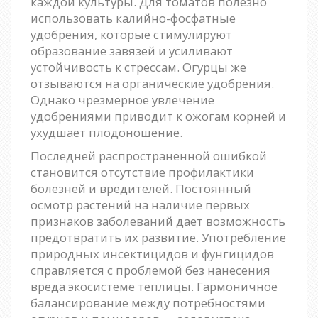
каждой культуры. Для томатов полезно
использовать калийно-фосфатные
удобрения, которые стимулируют
образование завязей и усиливают
устойчивость к стрессам. Огурцы же
отзываются на органические удобрения.
Однако чрезмерное увлечение
удобрениями приводит к ожогам корней и
ухудшает плодоношение.
Последней распространенной ошибкой
становится отсутствие профилактики
болезней и вредителей. Постоянный
осмотр растений на наличие первых
признаков заболеваний дает возможность
предотвратить их развитие. Употребление
природных инсектицидов и фунгицидов
справляется с проблемой без нанесения
вреда экосистеме теплицы. Гармоничное
балансирование между потребностями