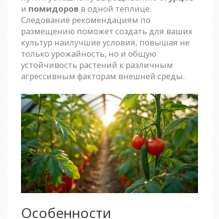
и
помидоров
в одной теплице.
Следование рекомендациям по
размещению поможет создать для ваших
культур наилучшие условия, повышая не
только урожайность, но и общую
устойчивость растений к различным
агрессивным факторам внешней среды.
Особенности