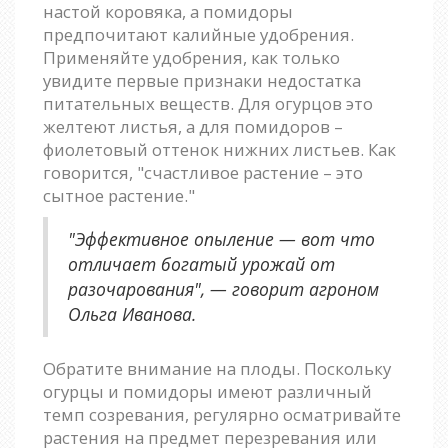
настой коровяка, а помидоры
предпочитают калийные удобрения.
Применяйте удобрения, как только
увидите первые признаки недостатка
питательных веществ. Для огурцов это
желтеют листья, а для помидоров –
фиолетовый оттенок нижних листьев. Как
говорится, "счастливое растение – это
сытное растение."
"Эффективное опыление — вот что
отличает богатый урожай от
разочарования", — говорит агроном
Ольга Иванова.
Обратите внимание на плоды. Поскольку
огурцы и помидоры имеют различный
темп созревания, регулярно осматривайте
растения на предмет перезревания или