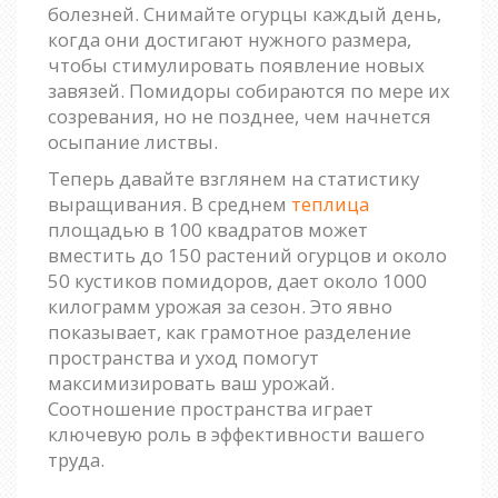
болезней. Снимайте огурцы каждый день,
когда они достигают нужного размера,
чтобы стимулировать появление новых
завязей. Помидоры собираются по мере их
созревания, но не позднее, чем начнется
осыпание листвы.
Теперь давайте взглянем на статистику
выращивания. В среднем
теплица
площадью в 100 квадратов может
вместить до 150 растений огурцов и около
50 кустиков помидоров, дает около 1000
килограмм урожая за сезон. Это явно
показывает, как грамотное разделение
пространства и уход помогут
максимизировать ваш урожай.
Соотношение пространства играет
ключевую роль в эффективности вашего
труда.