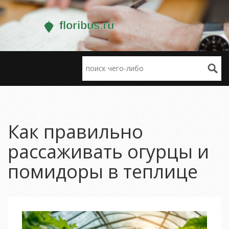
Как правильно
рассаживать огурцы и
помидоры в теплице