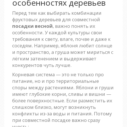
особенностях деревьев
Перед тем как выбирать комбинации
фруктовых деревьев для совместной
посадки весной
, важно понять их
особенности. У каждой культуры свои
требования к свету, влаге, почве и даже к
соседям. Например, яблоня любит солнце
и пространство, а груша может мириться с
лёгким затенением и выдерживает
конкурентов чуть лучше.
Корневая система — это не только про
питание, но и про территориальные
споры между растениями. Яблони и груши
имеют глубокие корни, сливы и вишни —
более поверхностные. Если разместить их
слишком близко, могут возникнуть
конфликты из-за воды и питания. Потому
при совместной посадке важно сразу
учесть: