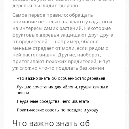
деревья выглядят здорово.
Самое первое правило: обращать
внимание не только на красоту сада, но и
на интересы самих растений. Некоторые
фруктовые деревья защищают друг друга
от вредителей — например, яблоня
меньше страдает от моли, если рядом с
ней растёт вишня. Другие, наоборот,
притягивают похожих вредителей, и тут
уж сложно что-то поделать без химии.
Что важно знать об особенностях деревьев
Лучшие сочетания для яблони, груши, сливы и
вишни
Неудачные соседства: чего избегать
Практические советы по посадке и уходу
Что важно знать об