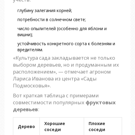
глубину залегания корней;
потребности в солнечном свете;
число опылителей (особенно для яблони и
вишни);
устойчивость конкретного сорта к болезням и
вредителям.
«Культура сада закладывается не только
выбором деревьев, но и продуманным их
расположением», — отмечает агроном
Лариса Иванова из центра «Сады
Подмосковья».
Вот краткая таблица с примерами
совместимости популярных
фруктовых
деревьев
:
Хорошие
Плохие
Дерево
соседи
соседи