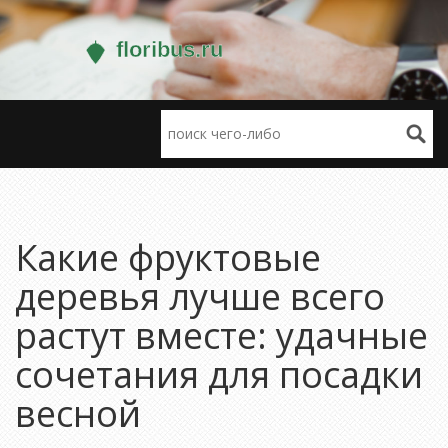
Какие фруктовые
деревья лучше всего
растут вместе: удачные
сочетания для посадки
весной