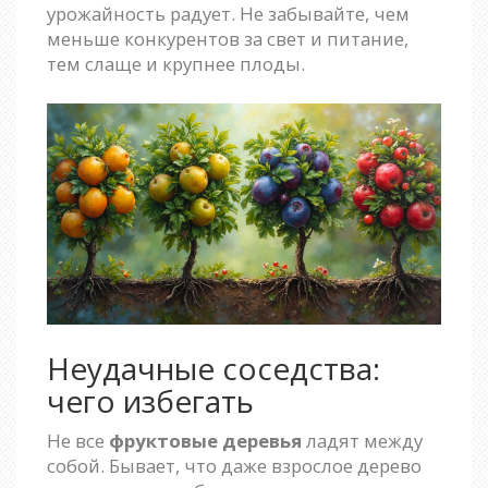
урожайность радует. Не забывайте, чем
меньше конкурентов за свет и питание,
тем слаще и крупнее плоды.
Неудачные соседства:
чего избегать
Не все
фруктовые деревья
ладят между
собой. Бывает, что даже взрослое дерево