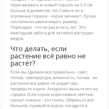
пересаживать в новый горшок на 2-3 см
больше в диаметре. Не ставьте их в
огромные горшки - корни загниют. Лучше
постепенно увеличивать размер.
Пересадка - это не раз в пять лет. Это
ежегодная забота для активно растущих
видов.
Что делать, если
растение всё равно не
растёт?
Если вы сделали всё правильно - свет,
полив, температура, влажность, почва - но
растение всё равно не радует вас,
проверьте корни. Аккуратно выньте его из
горшка. Если корни коричневые, мягкие,
пахнут гнилью - это гниль. Обрежьте всё
больное, промойте корни, посадите в