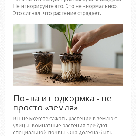
Не игнорируйте это. Это не «нормально».
Это сигнал, что растение страдает.
Почва и подкормка - не
просто «земля»
Вы не можете сажать растение в землю с
улицы. Комнатные растения требуют
специальной почвы. Она должна быть