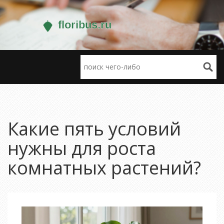
Какие пять условий
нужны для роста
комнатных растений?