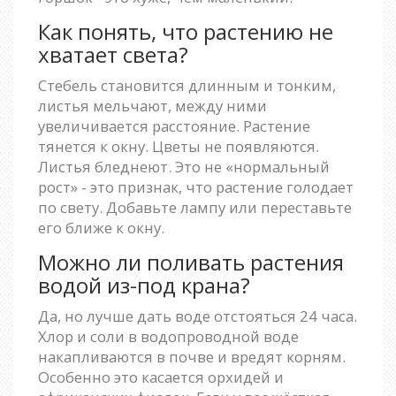
Как понять, что растению не
хватает света?
Стебель становится длинным и тонким,
листья мельчают, между ними
увеличивается расстояние. Растение
тянется к окну. Цветы не появляются.
Листья бледнеют. Это не «нормальный
рост» - это признак, что растение голодает
по свету. Добавьте лампу или переставьте
его ближе к окну.
Можно ли поливать растения
водой из-под крана?
Да, но лучше дать воде отстояться 24 часа.
Хлор и соли в водопроводной воде
накапливаются в почве и вредят корням.
Особенно это касается орхидей и