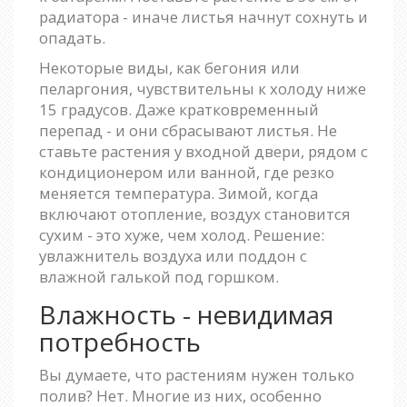
радиатора - иначе листья начнут сохнуть и
опадать.
Некоторые виды, как бегония или
пеларгония, чувствительны к холоду ниже
15 градусов. Даже кратковременный
перепад - и они сбрасывают листья. Не
ставьте растения у входной двери, рядом с
кондиционером или ванной, где резко
меняется температура. Зимой, когда
включают отопление, воздух становится
сухим - это хуже, чем холод. Решение:
увлажнитель воздуха или поддон с
влажной галькой под горшком.
Влажность - невидимая
потребность
Вы думаете, что растениям нужен только
полив? Нет. Многие из них, особенно