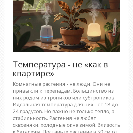
Температура - не «как в
квартире»
Комнатные растения - не люди. Они не
привыкли к перепадам. Большинство из
них родом из тропиков или субтропиков.
Идеальная температура для них - от 18 до
24 градусов. Но важно не только тепло, а
стабильность. Растения не любят
сквозняки, холодные окна зимой, близость
к батареям. Поставьте растение в 50 см от