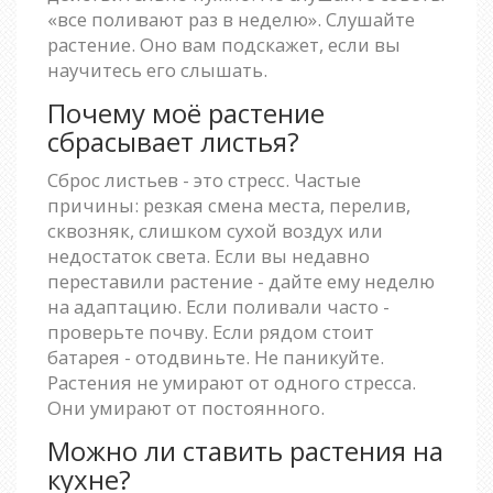
«все поливают раз в неделю». Слушайте
растение. Оно вам подскажет, если вы
научитесь его слышать.
Почему моё растение
сбрасывает листья?
Сброс листьев - это стресс. Частые
причины: резкая смена места, перелив,
сквозняк, слишком сухой воздух или
недостаток света. Если вы недавно
переставили растение - дайте ему неделю
на адаптацию. Если поливали часто -
проверьте почву. Если рядом стоит
батарея - отодвиньте. Не паникуйте.
Растения не умирают от одного стресса.
Они умирают от постоянного.
Можно ли ставить растения на
кухне?