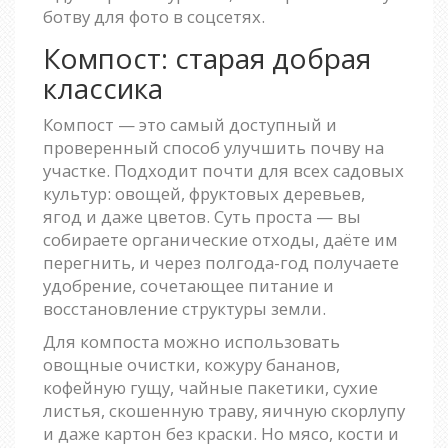
ботву для фото в соцсетях.
Компост: старая добрая
классика
Компост — это самый доступный и
проверенный способ улучшить почву на
участке. Подходит почти для всех садовых
культур: овощей, фруктовых деревьев,
ягод и даже цветов. Суть проста — вы
собираете органические отходы, даёте им
перегнить, и через полгода-год получаете
удобрение, сочетающее питание и
восстановление структуры земли.
Для компоста можно использовать
овощные очистки, кожуру бананов,
кофейную гущу, чайные пакетики, сухие
листья, скошенную траву, яичную скорлупу
и даже картон без краски. Но мясо, кости и