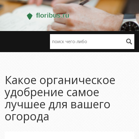
Какое органическое
удобрение самое
лучшее для вашего
огорода