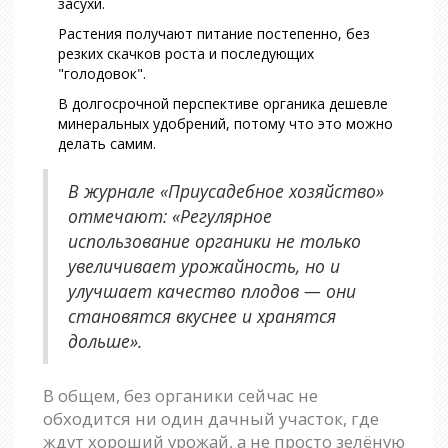
засухи.
Растения получают питание постепенно, без
резких скачков роста и последующих
"голодовок".
В долгосрочной перспективе органика дешевле
минеральных удобрений, потому что это можно
делать самим.
В журнале «Приусадебное хозяйство»
отмечают: «Регулярное
использование органики не только
увеличивает урожайность, но и
улучшает качество плодов — они
становятся вкуснее и хранятся
дольше».
В общем, без органики сейчас не
обходится ни один дачный участок, где
ждут хороший урожай, а не просто зелёную