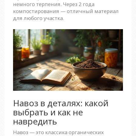
немного терпения. Через 2 года
компостирования — отличный материал
для любого участка.
Навоз в деталях: какой
выбрать и как не
навредить
Навоз — это классика органических