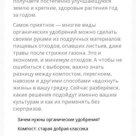
получаете постепенно улучшающуюся
землю и крепкие, здоровые растения год
за годом.
Самое приятное — многие виды
органических удобрений можно сделать
своими руками из подручных материалов:
пищевых отходов, опавших листьев, даже
травы после стрижки газона. Это и
экономия, и минимум отходов. А чтобы не
ошибиться с выбором, важно знать
разницу между компостом, перегноем,
навозом и другими способами «вдохнуть
жизнь» в вашу грядку. Сейчас разберёмся,
какие решения подойдут именно вашим
культурам и как их применять без
сюрпризов.
Зачем нужны органические удобрения?
Компост: старая добрая классика