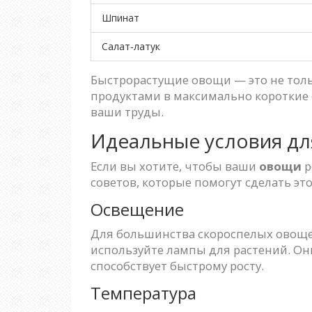
Шпинат
Салат-латук
Быстрорастущие овощи — это не толь
продуктами в максимально короткие с
ваши труды.
Идеальные условия дл
Если вы хотите, чтобы ваши
овощи
р
советов, которые помогут сделать это
Освещение
Для большинства скороспелых овощей, 
используйте лампы для растений. Он
способствует быстрому росту.
Температура