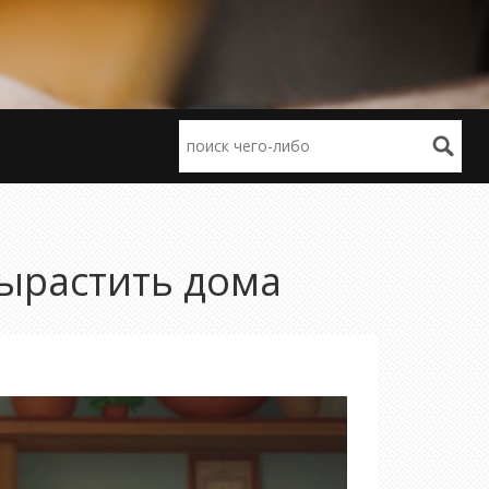
вырастить дома