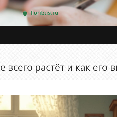
 всего растёт и как его 