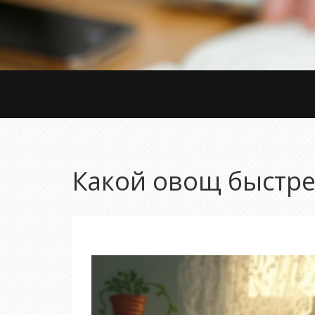
Какой овощ быстрее