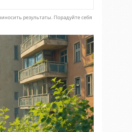
иносить результаты. Порадуйте себя