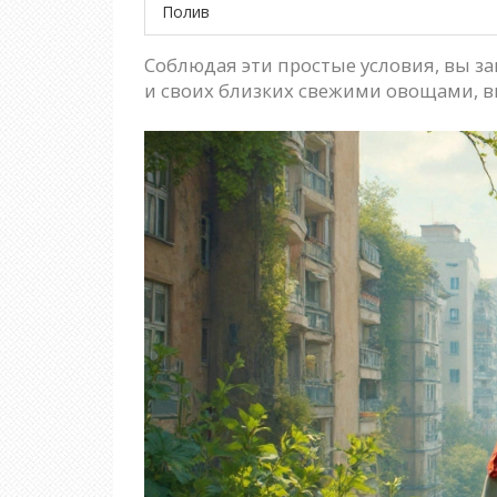
Полив
Соблюдая эти простые условия, вы з
и своих близких свежими овощами, 