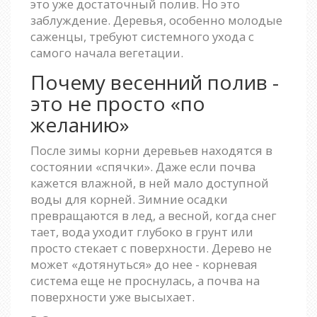
это уже достаточный полив. Но это
заблуждение. Деревья, особенно молодые
саженцы, требуют системного ухода с
самого начала вегетации.
Почему весенний полив -
это не просто «по
желанию»
После зимы корни деревьев находятся в
состоянии «спячки». Даже если почва
кажется влажной, в ней мало доступной
воды для корней. Зимние осадки
превращаются в лед, а весной, когда снег
тает, вода уходит глубоко в грунт или
просто стекает с поверхности. Дерево не
может «дотянуться» до нее - корневая
система еще не проснулась, а почва на
поверхности уже высыхает.