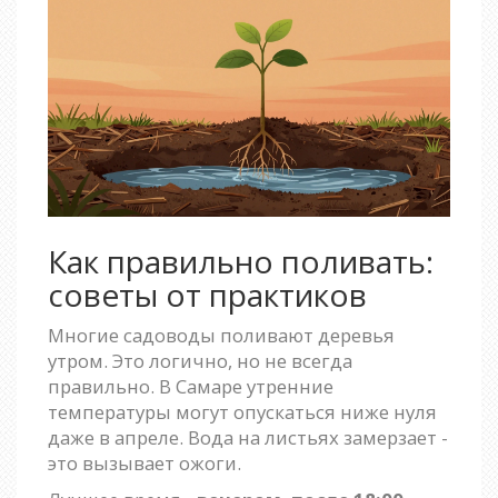
Как правильно поливать:
советы от практиков
Многие садоводы поливают деревья
утром. Это логично, но не всегда
правильно. В Самаре утренние
температуры могут опускаться ниже нуля
даже в апреле. Вода на листьях замерзает -
это вызывает ожоги.