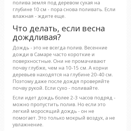
полива земля под деревом сухая на
глубине 10 см - пора снова поливать. Если
влажная - ждите еще.
Что делать, если весна
дождливая?
Дождь - это не всегда полив. Весенние
дожди в Самаре часто короткие и
поверхностные. Они не промачивают
почву глубже, чем на 10-15 см. А корни
деревьев находятся на глубине 20-40 см.
Поэтому даже после дождя проверяйте
почву рукой. Если сухо - поливайте.
Если идет дождь более 2-3 часов подряд -
можно пропустить полив. Но если это
легкий моросящий дождь - он не
помогает. Это только мокрый воздух, а не
увлажнение.