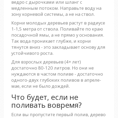
ведро с дырочками или шланг с
медленным потоком. Направьте воду на
зону корневой системы, а не на ствол.
Корни молодых деревьев растут в радиусе
1-1,5 метра от ствола. Поливайте по краю
посадочной ямы, а не прямо у основания.
Так вода проникает глубже, и корни
тянутся вниз - это закладывает основу для
устойчивого роста.
Для взрослых деревьев (4+ лет)
достаточно 80-120 литров. Но они не
нуждаются в частом поливе - достаточно
одного-двух глубоких поливов в апреле-
мае, если не было дождей.
Что будет, если не
поливать вовремя?
Если вы пропустите первый полив, дерево