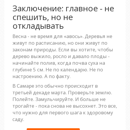
Заключение: главное - не
спешить, но не
откладывать
Весна - не время для «авось». Деревья не
живут по расписанию, но они живут по
законам природы. Если вы хотите, чтобы
дерево выжило, росло и давало плоды -
начинайте полив, когда почва суха на
глубине 5 см. Не по календарю. Не по
настроению. А по факту.
В Самаре это обычно происходит в
третьей декаде марта. Проверьте землю.
Полейте. Замульчируйте. И больше не
трогайте - пока снова не высохнет. Это все,
что нужно для первого шага к здоровому
саду.