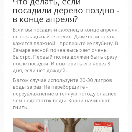
Что делать, если
посадили дерево поздно -
в конце апреля?
Если вы посадили саженец в конце апреля,
не откладывайте полив. Даже если почва
кажется влажной - проверьте ее глубину. В
Самаре весной почва высыхает очень
быстро. Первый полив должен быть сразу
после посадки. И повторить его через 3
дня, если нет дождей.
В этом случае используйте 20-30 литров
воды за раз. Не переборщите -
переувлажнение в теплую погоду опаснее,
чем недостаток воды. Корни начинают
гнить.