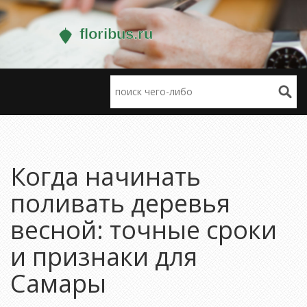
Когда начинать
поливать деревья
весной: точные сроки
и признаки для
Самары