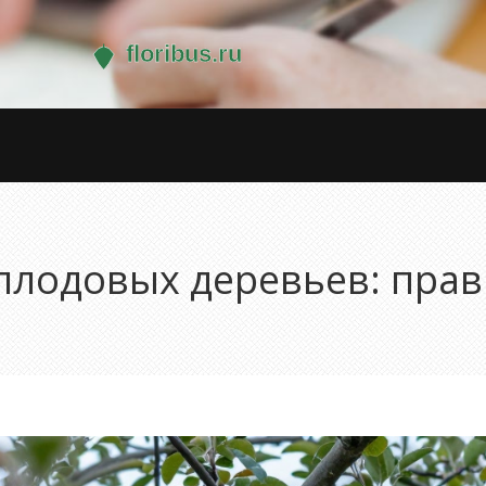
плодовых деревьев: прав