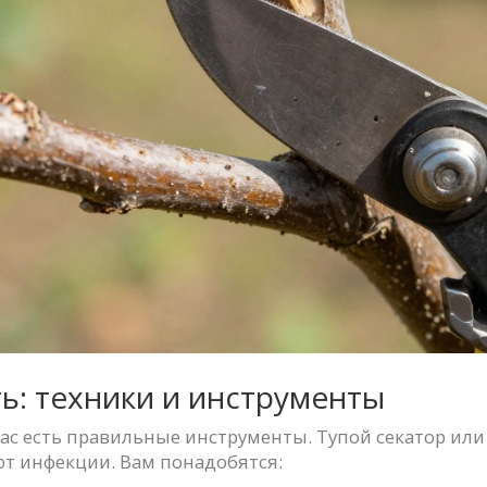
ь: техники и инструменты
 вас есть правильные инструменты. Тупой секатор или
т инфекции. Вам понадобятся: