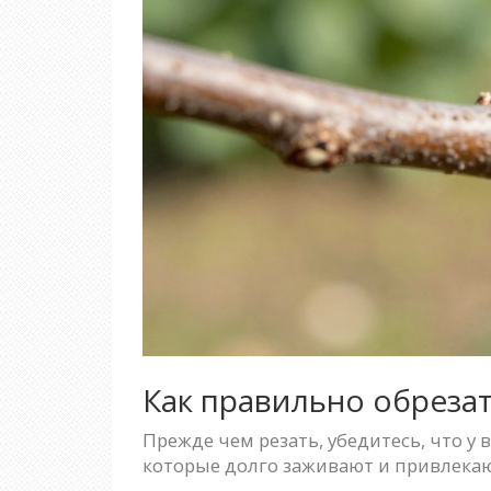
Как правильно обрезат
Прежде чем резать, убедитесь, что у
которые долго заживают и привлекаю