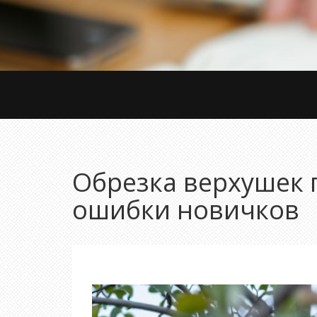
Обрезка верхушек 
ошибки новичков