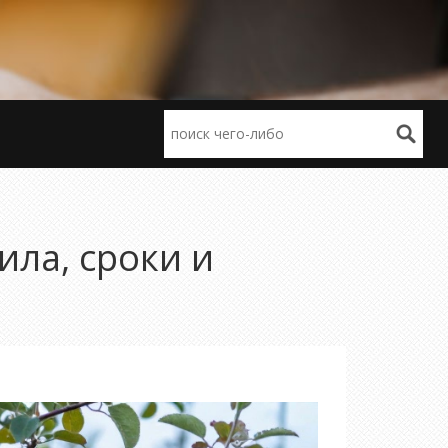
ила, сроки и