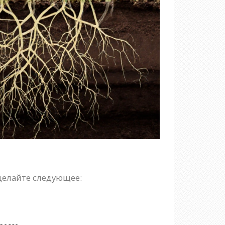
Сделайте следующее: