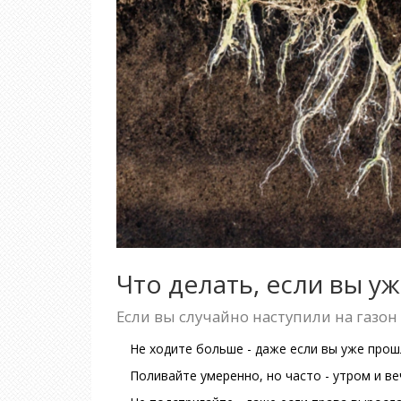
Что делать, если вы у
Если вы случайно наступили на газон
Не ходите больше - даже если вы уже прош
Поливайте умеренно, но часто - утром и в