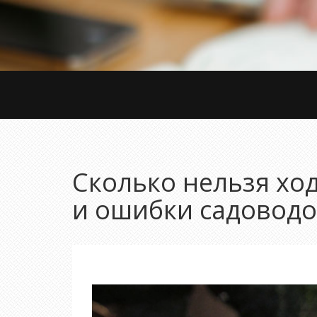
Сколько нельзя ход
и ошибки садовод