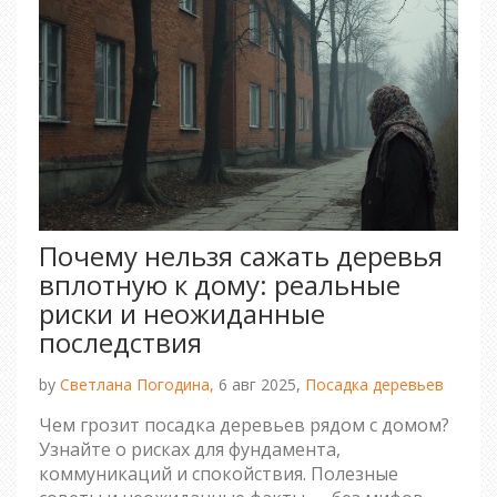
Почему нельзя сажать деревья
вплотную к дому: реальные
риски и неожиданные
последствия
by
Светлана Погодина,
6 авг 2025,
Посадка деревьев
Чем грозит посадка деревьев рядом с домом?
Узнайте о рисках для фундамента,
коммуникаций и спокойствия. Полезные