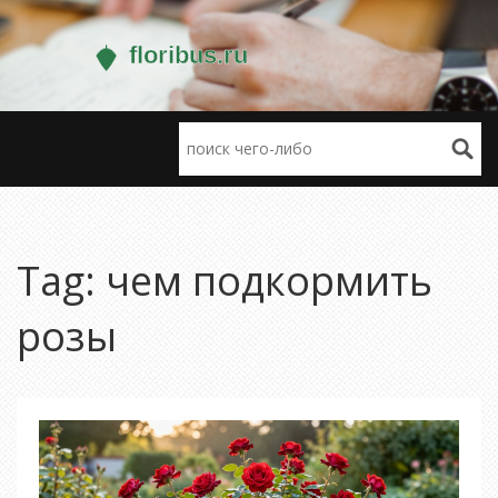
Tag: чем подкормить
розы