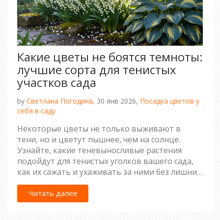
Какие цветы не боятся темноты:
лучшие сорта для тенистых
участков сада
by
Светлана Погодина,
30 янв 2026,
Посадка цветов у
себя в саду
Некоторые цветы не только выживают в
тени, но и цветут пышнее, чем на солнце.
Узнайте, какие теневыносливые растения
подойдут для тенистых уголков вашего сада,
как их сажать и ухаживать за ними без лишних
усилий.
Читать далее