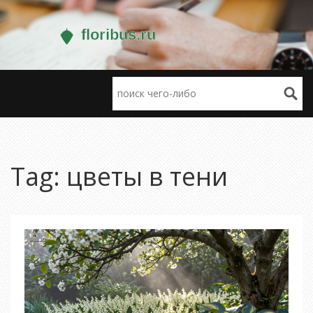
Tag: цветы в тени