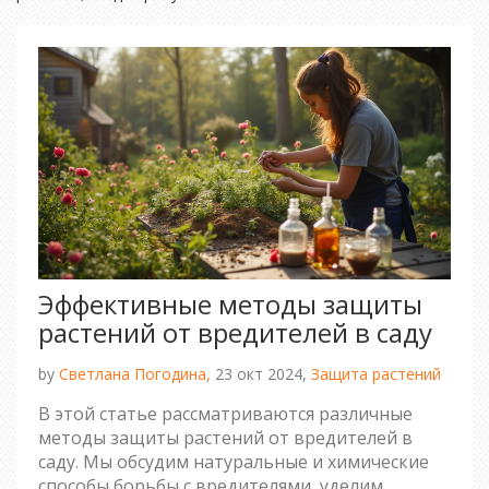
Эффективные методы защиты
растений от вредителей в саду
by
Светлана Погодина,
23 окт 2024,
Защита растений
В этой статье рассматриваются различные
методы защиты растений от вредителей в
саду. Мы обсудим натуральные и химические
способы борьбы с вредителями, уделим