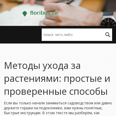
Методы ухода за
растениями: простые и
проверенные способы
Если вы только начали заниматься садоводством или давно
держите горшки на подоконнике, вам нужны понятные,
быстрые инструкции. В этом тексте мы разберём, как