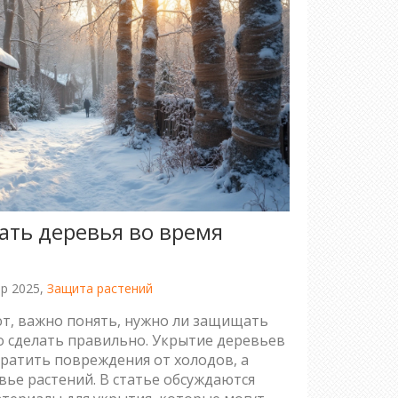
ать деревья во время
р 2025,
Защита растений
т, важно понять, нужно ли защищать
то сделать правильно. Укрытие деревьев
ратить повреждения от холодов, а
вье растений. В статье обсуждаются