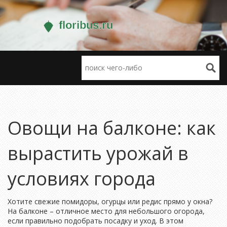
Овощи на балконе: как
вырастить урожай в
условиях города
Хотите свежие помидоры, огурцы или редис прямо у окна?
На балконе – отличное место для небольшого огорода,
если правильно подобрать посадку и уход. В этом