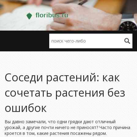
Соседи растений: как
сочетать растения без
ошибок
Вы давно замечали, что одни грядки дают отличный
урожай, а другие почти ничего не приносят? Часто причина
кроется в том, какие растения посажены рядом.