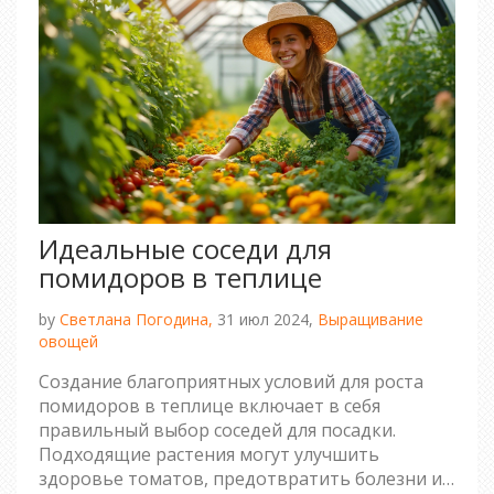
Идеальные соседи для
помидоров в теплице
by
Светлана Погодина,
31 июл 2024,
Выращивание
овощей
Создание благоприятных условий для роста
помидоров в теплице включает в себя
правильный выбор соседей для посадки.
Подходящие растения могут улучшить
здоровье томатов, предотвратить болезни и