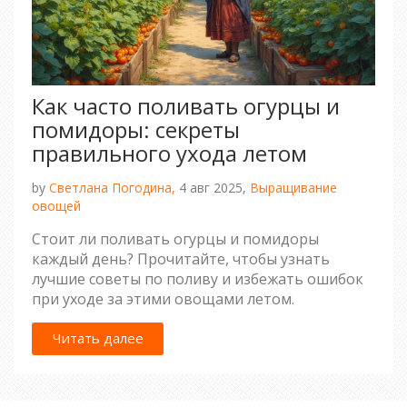
Как часто поливать огурцы и
помидоры: секреты
правильного ухода летом
by
Светлана Погодина,
4 авг 2025,
Выращивание
овощей
Стоит ли поливать огурцы и помидоры
каждый день? Прочитайте, чтобы узнать
лучшие советы по поливу и избежать ошибок
при уходе за этими овощами летом.
Читать далее