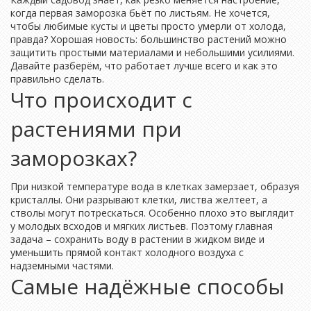
когда первая заморозка бьёт по листьям. Не хочется,
чтобы любимые кусты и цветы просто умерли от холода,
правда? Хорошая новость: большинство растений можно
защитить простыми материалами и небольшими усилиями.
Давайте разберём, что работает лучше всего и как это
правильно сделать.
Что происходит с
растениями при
заморозках?
При низкой температуре вода в клетках замерзает, образуя
кристаллы. Они разрывают клетки, листва желтеет, а
стволы могут потрескаться. Особенно плохо это выглядит
у молодых всходов и мягких листьев. Поэтому главная
задача – сохранить воду в растении в жидком виде и
уменьшить прямой контакт холодного воздуха с
надземными частями.
Самые надёжные способы