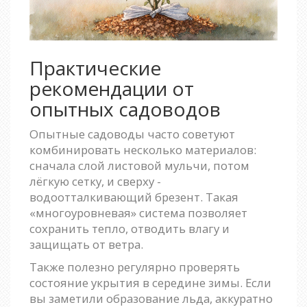
Практические
рекомендации от
опытных садоводов
Опытные садоводы часто советуют
комбинировать несколько материалов:
сначала слой листовой мульчи, потом
лёгкую сетку, и сверху -
водоотталкивающий брезент. Такая
«многоуровневая» система позволяет
сохранить тепло, отводить влагу и
защищать от ветра.
Также полезно регулярно проверять
состояние укрытия в середине зимы. Если
вы заметили образование льда, аккуратно