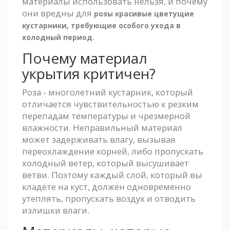
материалы использовать нельзя, и почему
они вредны для
розы
красивые цветущие
кустарники, требующие особого ухода в
.
холодный период
Почему материал
укрытия критичен?
Роза - многолетний кустарник, который
отличается чувствительностью к резким
перепадам температуры и чрезмерной
влажности. Неправильный материал
может задерживать влагу, вызывая
переохлаждение корней, либо пропускать
холодный ветер, который высушивает
ветви. Поэтому каждый слой, который вы
кладёте на куст, должен одновременно
утеплять, пропускать воздух и отводить
излишки влаги.