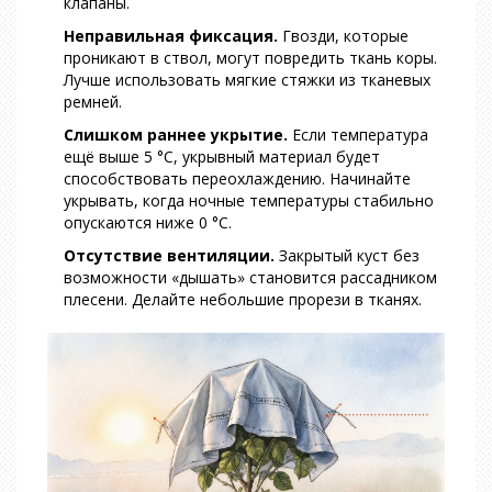
клапаны.
Неправильная фиксация.
Гвозди, которые
проникают в ствол, могут повредить ткань коры.
Лучше использовать мягкие стяжки из тканевых
ремней.
Слишком раннее укрытие.
Если температура
ещё выше 5 °C, укрывный материал будет
способствовать переохлаждению. Начинайте
укрывать, когда ночные температуры стабильно
опускаются ниже 0 °C.
Отсутствие вентиляции.
Закрытый куст без
возможности «дышать» становится рассадником
плесени. Делайте небольшие прорези в тканях.