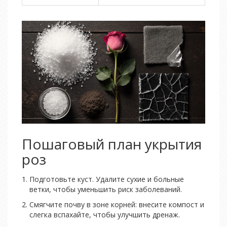
Пошаговый план укрытия
роз
Подготовьте куст. Удалите сухие и больные
ветки, чтобы уменьшить риск заболеваний.
Смягчите почву в зоне корней: внесите компост и
слегка вспахайте, чтобы улучшить дренаж.