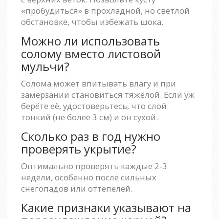
«пробудиться» в прохладной, но светлой
обстановке, чтобы избежать шока.
Можно ли использовать
солому вместо листовой
мульчи?
Солома может впитывать влагу и при
замерзании становиться тяжёлой. Если уж
берёте её, удостоверьтесь, что слой
тонкий (не более 3 см) и он сухой.
Сколько раз в год нужно
проверять укрытие?
Оптимально проверять каждые 2‑3
недели, особенно после сильных
снегопадов или оттепелей.
Какие признаки указывают на