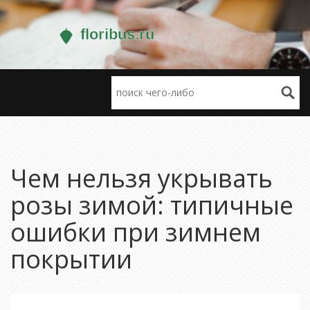
Чем нельзя укрывать
розы зимой: типичные
ошибки при зимнем
покрытии