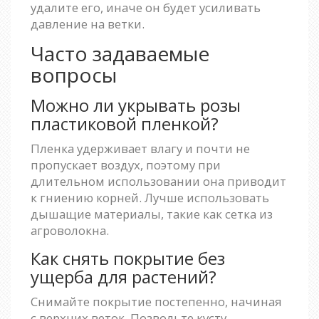
удалите его, иначе он будет усиливать
давление на ветки.
Часто задаваемые
вопросы
Можно ли укрывать розы
пластиковой пленкой?
Пленка удерживает влагу и почти не
пропускает воздух, поэтому при
длительном использовании она приводит
к гниению корней. Лучше использовать
дышащие материалы, такие как сетка из
агроволокна.
Как снять покрытие без
ущерба для растений?
Снимайте покрытие постепенно, начиная
с верхних веток. Позвольте кусту