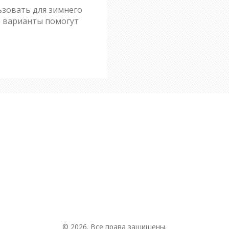
ьзовать для зимнего
е варианты помогут
© 2026. Все права защищены.