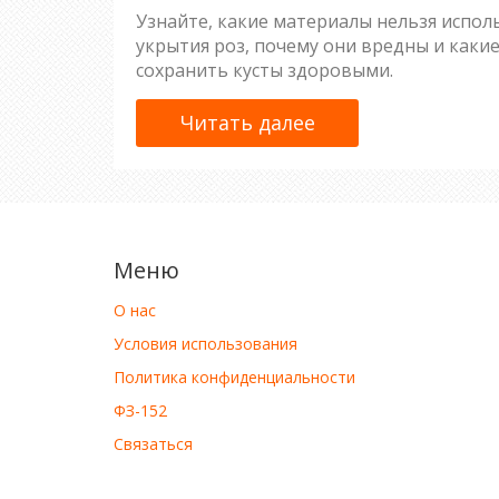
Узнайте, какие материалы нельзя испол
укрытия роз, почему они вредны и каки
сохранить кусты здоровыми.
Читать далее
Меню
О нас
Условия использования
Политика конфиденциальности
ФЗ-152
Связаться