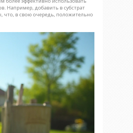
ям более эффективно использовать
ов. Например, добавить в субстрат
, что, в свою очередь, положительно