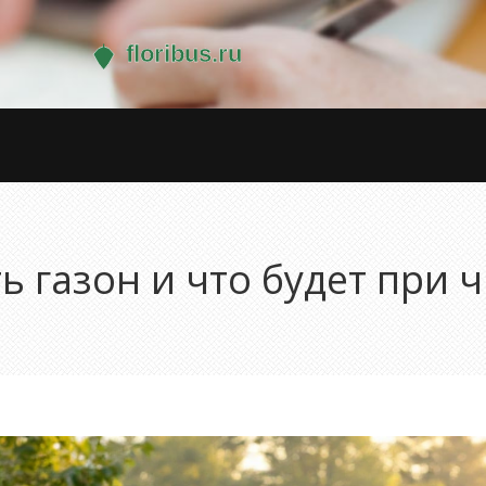
ь газон и что будет при 