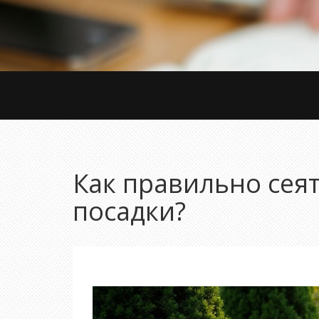
Как правильно сеят
посадки?