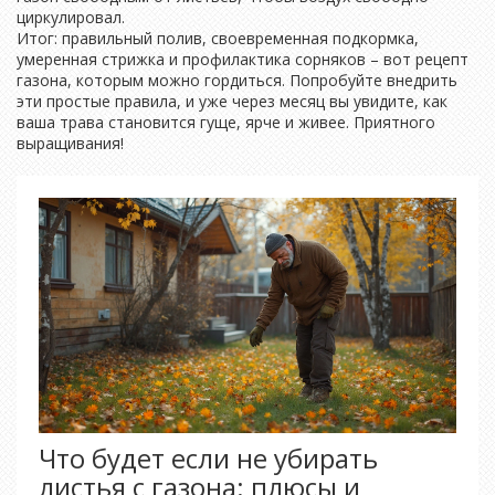
циркулировал.
Итог: правильный полив, своевременная подкормка,
умеренная стрижка и профилактика сорняков – вот рецепт
газона, которым можно гордиться. Попробуйте внедрить
эти простые правила, и уже через месяц вы увидите, как
ваша трава становится гуще, ярче и живее. Приятного
выращивания!
Что будет если не убирать
листья с газона: плюсы и