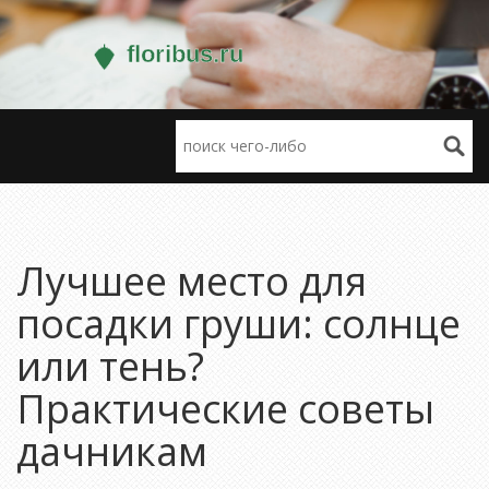
Лучшее место для
посадки груши: солнце
или тень?
Практические советы
дачникам