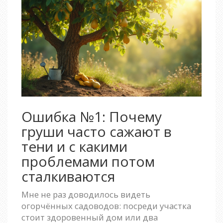
Ошибка №1: Почему
груши часто сажают в
тени и с какими
проблемами потом
сталкиваются
Мне не раз доводилось видеть
огорчённых садоводов: посреди участка
стоит здоровенный дом или два