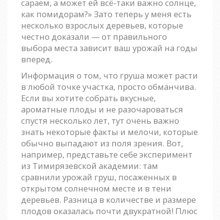
сараем, а может ей всё-таки важно солнце,
как помидорам?» Зато теперь у меня есть
несколько взрослых деревьев, которые
честно доказали — от правильного
выбора места зависит ваш урожай на годы
вперед.
Информация о том, что груша может расти
в любой точке участка, просто обманчива.
Если вы хотите собрать вкусные,
ароматные плоды и не разочароваться
спустя несколько лет, тут очень важно
знать некоторые факты и мелочи, которые
обычно выпадают из поля зрения. Вот,
например, представьте себе эксперимент
из Тимирязевской академии: там
сравнили урожай груш, посаженных в
открытом солнечном месте и в тени
деревьев. Разница в количестве и размере
плодов оказалась почти двукратной! Плюс