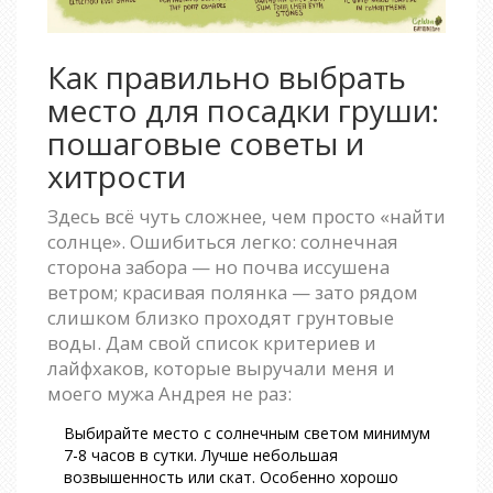
Как правильно выбрать
место для посадки груши:
пошаговые советы и
хитрости
Здесь всё чуть сложнее, чем просто «найти
солнце». Ошибиться легко: солнечная
сторона забора — но почва иссушена
ветром; красивая полянка — зато рядом
слишком близко проходят грунтовые
воды. Дам свой список критериев и
лайфхаков, которые выручали меня и
моего мужа Андрея не раз:
Выбирайте место с солнечным светом минимум
7-8 часов в сутки. Лучше небольшая
возвышенность или скат. Особенно хорошо