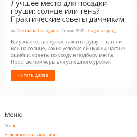
Лучшее место для посадки
груши: солнце или тень?
Практические советы дачникам
by
Светлана Погодина,
25 июн 2025,
Сад и огород
Вы узнаете, где лучше сажать грушу — в тени
или на солнце, какие условия ей нужны, частые
ошибки, советы по уходу и подбору места.
Простые примеры для успешного урожая.
Читать далее
Меню
О нас
Условия использования