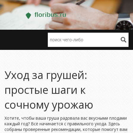
Уход за грушей:
простые шаги к
сочному урожаю
Хотите, чтобы ваша груша радовала вас вкусными плодами
каждый год? Всё начинается с правильного ухода. Здесь
собраны проверенные рекомендации, которые помогут вам