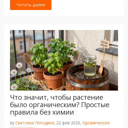
Читать далее
Что значит, чтобы растение
было органическим? Простые
правила без химии
by
Светлана Погодина,
22 фев 2026,
Органическое