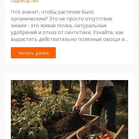
садоводство
Что значит, чтобы растение было
органическим? Это не просто отсутствие
химии - это живая почва, натуральные
удобрения и отказ от синтетики. Узнайте, как
вырастить действительно полезные овощи и
цветы без химикатов.
Читать далее