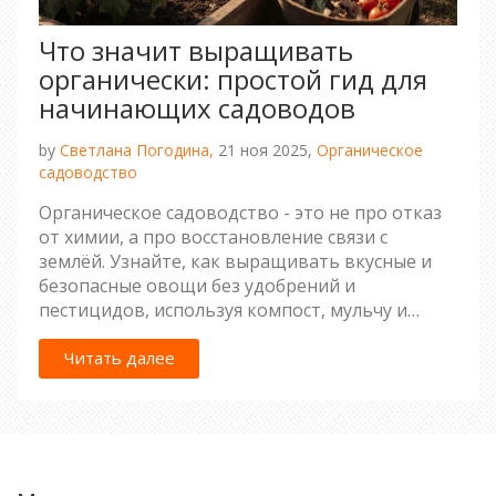
Что значит выращивать
органически: простой гид для
начинающих садоводов
by
Светлана Погодина,
21 ноя 2025,
Органическое
садоводство
Органическое садоводство - это не про отказ
от химии, а про восстановление связи с
землёй. Узнайте, как выращивать вкусные и
безопасные овощи без удобрений и
пестицидов, используя компост, мульчу и
природные методы.
Читать далее