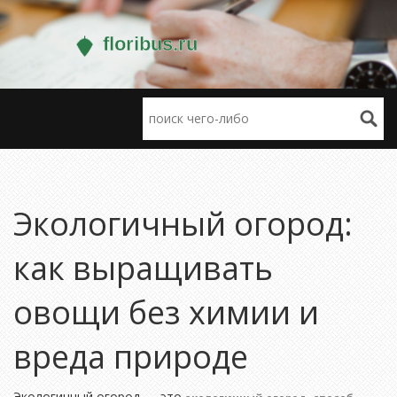
Экологичный огород:
как выращивать
овощи без химии и
вреда природе
Экологичный огород — это