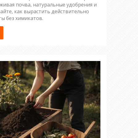
 живая почва, натуральные удобрения и
найте, как вырастить действительно
ы без химикатов.