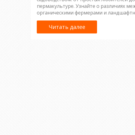
пермакультуре. Узнайте о различиях ме
органическими фермерами и ландшафтн
Читать далее