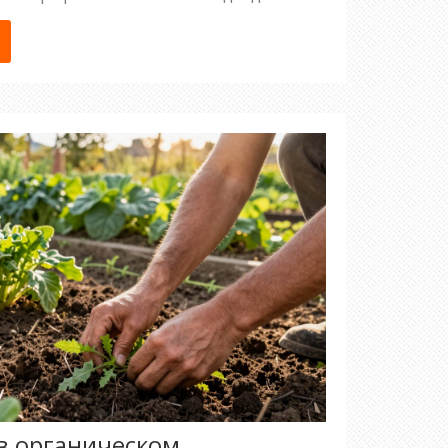
в органическом