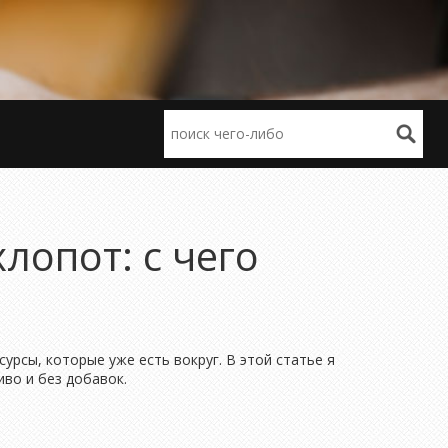
лопот: с чего
урсы, которые уже есть вокруг. В этой статье я
иво и без добавок.