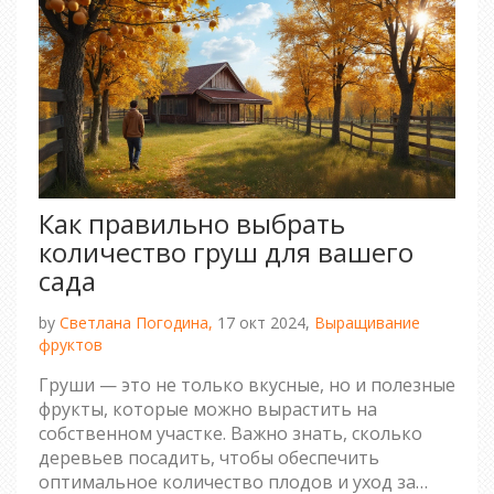
Как правильно выбрать
количество груш для вашего
сада
by
Светлана Погодина,
17 окт 2024,
Выращивание
фруктов
Груши — это не только вкусные, но и полезные
фрукты, которые можно вырастить на
собственном участке. Важно знать, сколько
деревьев посадить, чтобы обеспечить
оптимальное количество плодов и уход за