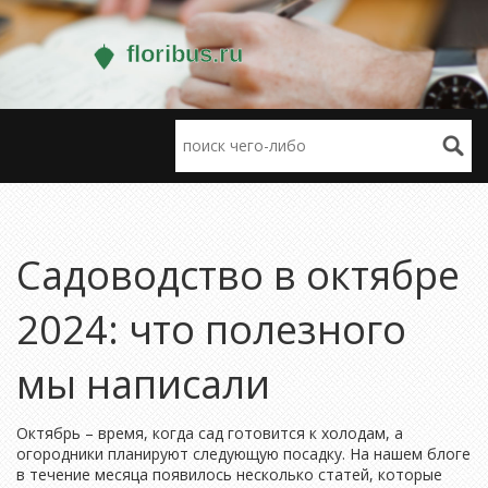
Садоводство в октябре
2024: что полезного
мы написали
Октябрь – время, когда сад готовится к холодам, а
огородники планируют следующую посадку. На нашем блоге
в течение месяца появилось несколько статей, которые