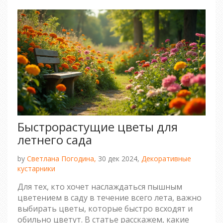
Быстрорастущие цветы для
летнего сада
by
Светлана Погодина,
30 дек 2024,
Декоративные
кустарники
Для тех, кто хочет наслаждаться пышным
цветением в саду в течение всего лета, важно
выбирать цветы, которые быстро всходят и
обильно цветут. В статье расскажем, какие