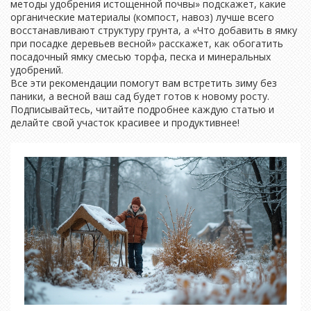
методы удобрения истощенной почвы» подскажет, какие
органические материалы (компост, навоз) лучше всего
восстанавливают структуру грунта, а «Что добавить в ямку
при посадке деревьев весной» расскажет, как обогатить
посадочный ямку смесью торфа, песка и минеральных
удобрений.
Все эти рекомендации помогут вам встретить зиму без
паники, а весной ваш сад будет готов к новому росту.
Подписывайтесь, читайте подробнее каждую статью и
делайте свой участок красивее и продуктивнее!