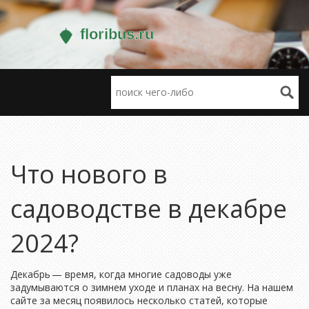
Что нового в
садоводстве в декабре
2024?
Декабрь — время, когда многие садоводы уже
задумываются о зимнем уходе и планах на весну. На нашем
сайте за месяц появилось несколько статей, которые